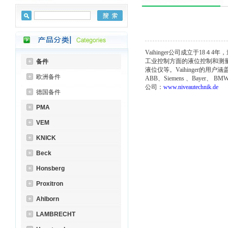
Vaihinger公司成立于1
工业控制方面的液位控制和测
备件
液位仪等。Vaihinger的
欧洲备件
ABB、Siemens 、Bayer、 B
公司：
www.niveautechnik.de
德国备件
PMA
VEM
KNICK
Beck
Honsberg
Proxitron
Ahlborn
LAMBRECHT