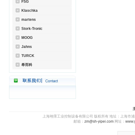
FSG
Klaschka
martens
Stork-Tronic
MOOG
Jahns
TURCK
希而科
上海翊霈工业控制设备有限公司 版权所有 地址：上海市浦东新区川图
邮箱：
zm@sh-yipei.com
网址：
www.y