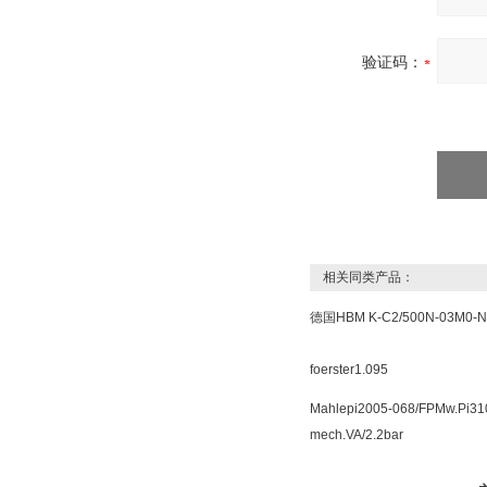
验证码：
相关同类产品：
德国HBM K-C2/500N-03M0-N
foerster1.095
Mahlepi2005-068/FPMw.Pi31
mech.VA/2.2bar