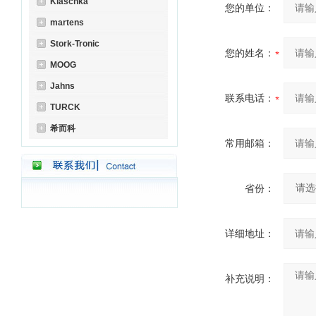
Klaschka
您的单位：
martens
Stork-Tronic
您的姓名：
MOOG
Jahns
联系电话：
TURCK
希而科
常用邮箱：
省份：
详细地址：
补充说明：