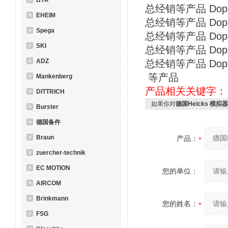
BTR
总经销等产品 Doppe
EHEIM
总经销等产品 Doppe
Spega
总经销等产品 Doppe
SKI
总经销等产品 Doppe
ADZ
总经销等产品 Doppe
等产品
Mankenberg
产品相关关键字
DITTRICH
如果你对
德国Heicks 模拟
Burster
德国备件
Braun
产品：
zuercher-technik
EC MOTION
您的单位：
AIRCOM
Brinkmann
您的姓名：
FSG