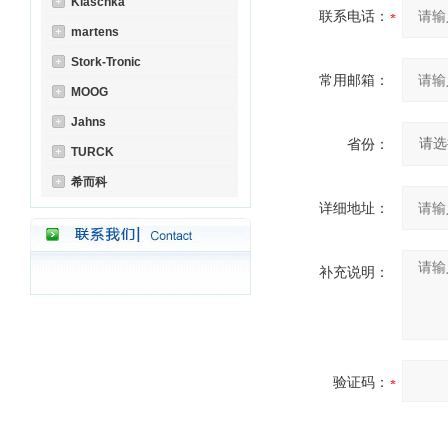
Klaschka
联系电话：
martens
Stork-Tronic
常用邮箱：
MOOG
Jahns
省份：
TURCK
希而科
详细地址：
补充说明：
验证码：