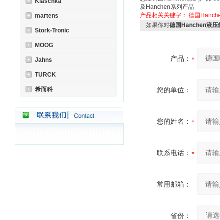
Klaschka
及Hanchen系列产品
产品相关关键字：
德国Hanch
martens
如果你对
德国Hanchen液
Stork-Tronic
MOOG
产品：
Jahns
TURCK
希而科
您的单位：
您的姓名：
联系电话：
常用邮箱：
省份：