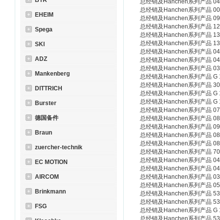
BTR
总经销及Hanchen系列产品 04
总经销及Hanchen系列产品 00
EHEIM
总经销及Hanchen系列产品 09
总经销及Hanchen系列产品 120 1
Spega
总经销及Hanchen系列产品 13
总经销及Hanchen系列产品 13
SKI
总经销及Hanchen系列产品 0
ADZ
总经销及Hanchen系列产品 0
总经销及Hanchen系列产品 03
Mankenberg
总经销及Hanchen系列产品 G 1
总经销及Hanchen系列产品 300-
DITTRICH
总经销及Hanchen系列产品 G 1
总经销及Hanchen系列产品 G 1
Burster
总经销及Hanchen系列产品 07
德国备件
总经销及Hanchen系列产品 08
总经销及Hanchen系列产品 09
Braun
总经销及Hanchen系列产品 08
总经销及Hanchen系列产品 08
zuercher-technik
总经销及Hanchen系列产品 70
总经销及Hanchen系列产品 0
EC MOTION
总经销及Hanchen系列产品 0
AIRCOM
总经销及Hanchen系列产品 03
总经销及Hanchen系列产品 05
Brinkmann
总经销及Hanchen系列产品 538
总经销及Hanchen系列产品 538
FSG
总经销及Hanchen系列产品 G 1
总经销及Hanchen系列产品 53