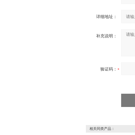
详细地址：
补充说明：
验证码：
相关同类产品：