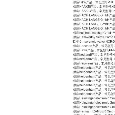
供应GTW产品，常见型号PUE 94 0-
供应HAAKE产品，常见型号HSC
供应HAAKE产品，常见型号Connec
供应HACH LANGE GmbH产
供应HACH LANGE GmbH产
供应HACH LANGE GmbH产
供应HACH LANGE GmbH产
供应halstrup-walcher Gmb
供应Hamworthy Serck Como
DN40，solenoid valve NO
供应Hanchen产品，常见型号0
供应Hawe产品，常见型号PMVP
供应hedland产品，常见型号H
供应hedland产品，常见型号H
供应Hegwein产品，常见型号ZDAP
供应heidenhain产品，常见型号3
供应heidenhain产品，常见型号A
供应heidenhain产品，常见型号T
供应heidenhain产品，常见型号E
供应heidenhain产品，常见型号
供应heidenhain产品，常见型号
供应heidenhain产品，常见型号E
供应Heinzinger electron
供应Heinzinger electron
供应Heinzinger electron
供应Hermann ZANDER Gm