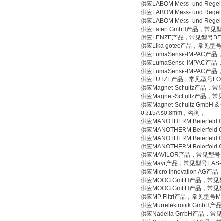
供应LABOM Mess- und Reg
供应LABOM Mess- und Reg
供应LABOM Mess- und Reg
供应Lafert GmbH产品，常见型号
供应LENZE产品，常见型号BFK
供应Lika gotec产品，常见型号A
供应LumaSense-IMPAC产
供应LumaSense-IMPAC产
供应LumaSense-IMPAC产品
供应LUTZE产品，常见型号LOCC
供应Magnet-Schultz产品，常
供应Magnet-Schultz产品，常
供应Magnet-Schultz GmbH & 
0.315A s0.8mm，咨询，
供应MANOTHERM Beierfeld
供应MANOTHERM Beierfeld
供应MANOTHERM Beierfeld 
供应MANOTHERM Beierfeld
供应MAVILOR产品，常见型号MA-
供应Mayr产品，常见型号EAS-ELEM
供应Micro Innovation AG
供应MOOG GmbH产品，常见型号
供应MOOG GmbH产品，常见型号
供应MP Filtri产品，常见型号MF
供应Murrelektronik GmbH
供应Nadella GmbH产品，