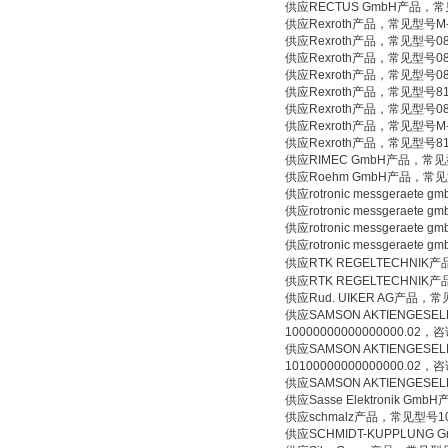
供应RECTUS GmbH产品，常见型
供应Rexroth产品，常见型号M-3
供应Rexroth产品，常见型号081W
供应Rexroth产品，常见型号08
供应Rexroth产品，常见型号08
供应Rexroth产品，常见型号81
供应Rexroth产品，常见型号081W
供应Rexroth产品，常见型号M-3
供应Rexroth产品，常见型号81
供应RIMEC GmbH产品，常见
供应Roehm GmbH产品，常见
供应rotronic messgerae
供应rotronic messgerae
供应rotronic messgerae
供应rotronic messgerae
供应RTK REGELTECHNIK产品，
供应RTK REGELTECHNIK产品
供应Rud. UIKER AG产品，常见型号
供应SAMSON AKTIENGESEL
10000000000000000.02，
供应SAMSON AKTIENGESEL
10100000000000000.02，
供应SAMSON AKTIENGESE
供应Sasse Elektronik G
供应schmalz产品，常见型号10.0
供应SCHMIDT-KUPPLUNG