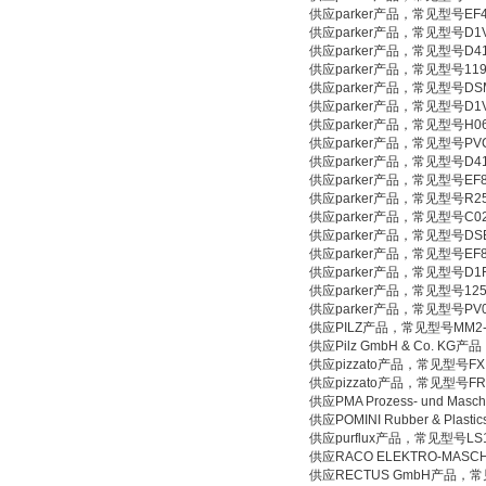
供应parker产品，常见型号EF
供应parker产品，常见型号D1
供应parker产品，常见型号D41
供应parker产品，常见型号119
供应parker产品，常见型号DSM
供应parker产品，常见型号D1
供应parker产品，常见型号H0
供应parker产品，常见型号PV
供应parker产品，常见型号D41
供应parker产品，常见型号EF8
供应parker产品，常见型号R25
供应parker产品，常见型号C0
供应parker产品，常见型号DS
供应parker产品，常见型号EF
供应parker产品，常见型号D1F
供应parker产品，常见型号125
供应parker产品，常见型号PV
供应PILZ产品，常见型号MM2
供应Pilz GmbH & Co. K
供应pizzato产品，常见型号FX
供应pizzato产品，常见型号FR
供应PMA Prozess- und Ma
供应POMINI Rubber & Pla
供应purflux产品，常见型号L
供应RACO ELEKTRO-MASC
供应RECTUS GmbH产品，常见型