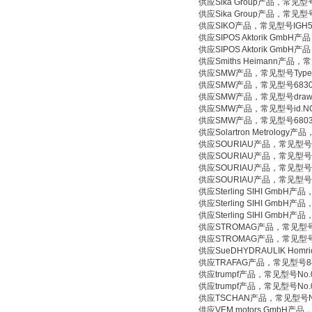
供应Sika Group产品，常见型
供应Sika Group产品，常见型
供应SIKO产品，常见型号IGH58-
供应SIPOS Aktorik GmbH产
供应SIPOS Aktorik GmbH
供应Smiths Heimann产品，常见
供应SMW产品，常见型号Type.
供应SMW产品，常见型号68300
供应SMW产品，常见型号draw bolt
供应SMW产品，常见型号id.NO.
供应SMW产品，常见型号6803
供应Solartron Metrology
供应SOURIAU产品，常见型号851
供应SOURIAU产品，常见型号851
供应SOURIAU产品，常见型号851
供应SOURIAU产品，常见型号851
供应Sterling SIHI GmbH产品
供应Sterling SIHI GmbH产品
供应Sterling SIHI GmbH产品
供应STROMAG产品，常见型号SHD
供应STROMAG产品，常见型号TYPE
供应SueDHYDRAULIK Homri
供应TRAFAG产品，常见型号8472.
供应trumpf产品，常见型号No.
供应trumpf产品，常见型号No.
供应TSCHAN产品，常见型号N
供应VEM motors GmbH产品，