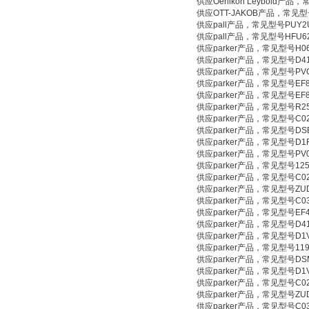
供应Oerlikon Leybold产品，常见型
供应OTT-JAKOB产品，常见型号HSK
供应pall产品，常见型号PUY2
供应pall产品，常见型号HFU6
供应parker产品，常见型号H0
供应parker产品，常见型号D41
供应parker产品，常见型号PV
供应parker产品，常见型号EF
供应parker产品，常见型号EF8
供应parker产品，常见型号R25
供应parker产品，常见型号C0
供应parker产品，常见型号DS
供应parker产品，常见型号D1F
供应parker产品，常见型号PV
供应parker产品，常见型号125
供应parker产品，常见型号C025
供应parker产品，常见型号ZU
供应parker产品，常见型号C03
供应parker产品，常见型号EF
供应parker产品，常见型号D41
供应parker产品，常见型号D1
供应parker产品，常见型号119
供应parker产品，常见型号DSM
供应parker产品，常见型号D1
供应parker产品，常见型号C025
供应parker产品，常见型号ZU
供应parker产品，常见型号C03