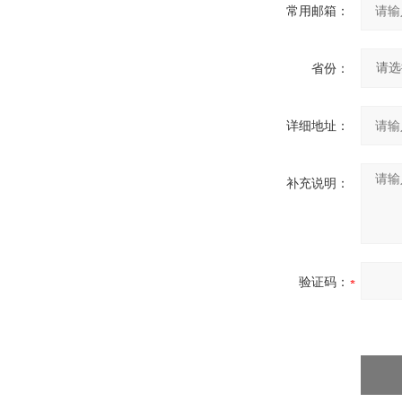
常用邮箱：
省份：
详细地址：
补充说明：
验证码：