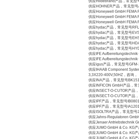
供应Hildebrand产品，常见型
供应HOHNER产品，常见型号AW
供应Honeywell GmbH FEM
供应Honeywell GmbH FEM
供应Honeywell GmbH FEM
供应hydac产品，常见型号RFLD 
供应hydac产品，常见型号EVS
供应hydac产品，常见型号EH
供应hydac产品，常见型号HDA-
供应hydac产品，常见型号HYDAC 4
供应IFE Aufbereitungste
供应IFE Aufbereitungste
供应igus产品，常见型号GFM-
供应IHAAB Component Syst
3,3X220-400V,50HZ，咨询，
供应INA产品，常见型号BK15
供应INFICON GmbH产品，常见
供应INSECT-O-CUTOR产品，常
供应INSECT-O-CUTOR产品，常
供应IPF产品，常见型号IB080
供应IPF产品，常见型号IA120
供应ISOLTRA产品，常见型号27039
供应Jahns-Regulatoren 
供应Jenaer Antriebstec
供应JUMO GmbH & Co. KG产品
供应JUMO GmbH & Co. KG产品
供应JUMO GmbH & Co. KG产品