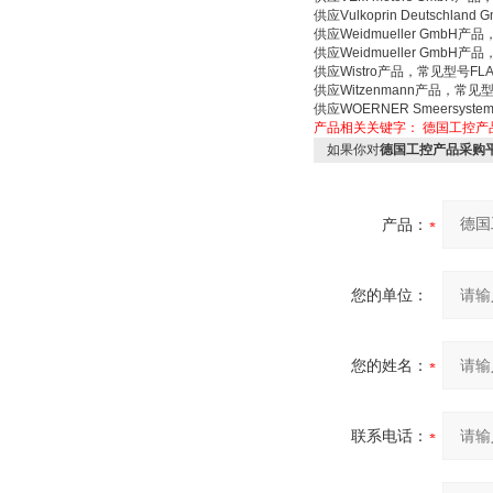
供应Vulkoprin Deutschlan
供应Weidmueller GmbH产
供应Weidmueller GmbH产
供应Wistro产品，常见型号FLAI B
供应Witzenmann产品，常见型号Vac
供应WOERNER Smeersyste
产品相关关键字：
德国工控产
如果你对
德国工控产品采购平
产品：
您的单位：
您的姓名：
联系电话：