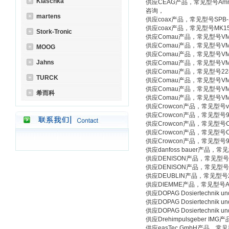
Klaschka
供应CEAG产品，常见型号Ammeter,60
咨询，
martens
供应coax产品，常见型号SPB-S
供应coax产品，常见型号MK15N
Stork-Tronic
供应Comau产品，常见型号VMP
供应Comau产品，常见型号VMP
MOOG
供应Comau产品，常见型号VM
Jahns
供应Comau产品，常见型号VMP
供应Comau产品，常见型号22
TURCK
供应Comau产品，常见型号VMP
供应Comau产品，常见型号VM
希而科
供应Comau产品，常见型号VM
供应Crowcon产品，常见型号vo
供应Crowcon产品，常见型号
供应Crowcon产品，常见型号O
供应Crowcon产品，常见型号C
供应Crowcon产品，常见型号
供应danfoss bauer产品，常见型
供应DENISON产品，常见型号R4
供应DENISON产品，常见型号R4
供应DEUBLIN产品，常见型号255
供应DIEMME产品，常见型号AH
供应DOPAG Dosiertechnik
供应DOPAG Dosiertechnik
供应DOPAG Dosiertechnik
供应Drehimpulsgeber IMG
供应easTec GmbH产品，常见型号P