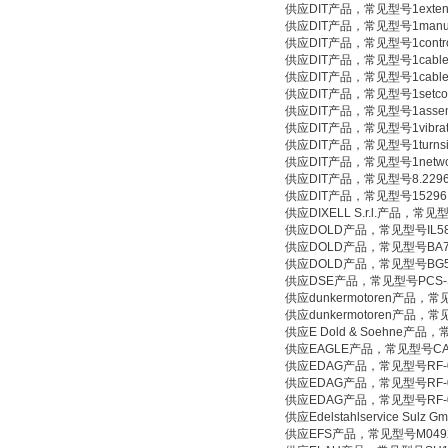
供应DIT产品，常见型号1extensionc
供应DIT产品，常见型号1manualM500
供应DIT产品，常见型号1controlelec
供应DIT产品，常见型号1cableforvib
供应DIT产品，常见型号1cablefortu
供应DIT产品，常见型号1setconnect
供应DIT产品，常见型号1assemblyf
供应DIT产品，常见型号1vibrationr
供应DIT产品，常见型号1turnsigna
供应DIT产品，常见型号1networkcab
供应DIT产品，常见型号8.2296
供应DIT产品，常见型号15296
供应DIXELL S.r.l.产品，常见型号
供应DOLD产品，常见型号IL588
供应DOLD产品，常见型号BA792
供应DOLD产品，常见型号BG592
供应DSE产品，常见型号PCS-S-I-
供应dunkermotoren产品，常见型
供应dunkermotoren产品，常见型
供应E Dold & Soehne产品
供应EAGLE产品，常见型号CADSO
供应EDAG产品，常见型号RF-08
供应EDAG产品，常见型号RF-08-
供应EDAG产品，常见型号RF-08-
供应Edelstahlservice Sul
供应EFS产品，常见型号M049