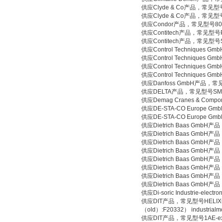
供应Clyde & Co产品，常见型号1
供应Clyde & Co产品，常见型号D
供应Condor产品，常见型号809071
供应Contitech产品，常见型号POL
供应Contitech产品，常见型号S-1
供应Control Techniques G
供应Control Techniques G
供应Control Techniques G
供应Control Techniques G
供应Danfoss GmbH产品，常见
供应DELTA产品，常见型号SM 35
供应Demag Cranes & Comp
供应DE-STA-CO Europe Gm
供应DE-STA-CO Europe Gm
供应Dietrich Baas GmbH产
供应Dietrich Baas GmbH产
供应Dietrich Baas GmbH产
供应Dietrich Baas GmbH产
供应Dietrich Baas GmbH产
供应Dietrich Baas GmbH产
供应Dietrich Baas GmbH产
供应Dietrich Baas GmbH产
供应Di-soric Industrie-ele
供应DIT产品，常见型号HELIXCABLE 
（old）:F20332） industrialmo
供应DIT产品，常见型号1AE-extens