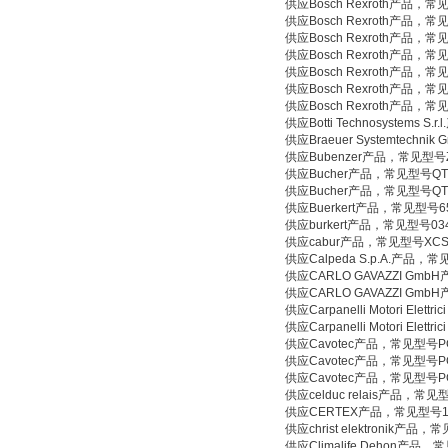
供应Bosch Rexroth产品，常见
供应Bosch Rexroth产品，常见
供应Bosch Rexroth产品，常见
供应Bosch Rexroth产品，常见
供应Bosch Rexroth产品，常见
供应Bosch Rexroth产品，常见
供应Bosch Rexroth产品，常见
供应Botti Technosystems S.r
供应Braeuer Systemtechn
供应Bubenzer产品，常见型号ZG
供应Bucher产品，常见型号QT6
供应Bucher产品，常见型号QT43
供应Buerkert产品，常见型号651
供应burkert产品，常见型号0346C
供应cabur产品，常见型号XCSD 30F,
供应Calpeda S.p.A.产品，常见型号
供应CARLO GAVAZZI Gmb
供应CARLO GAVAZZI Gmb
供应Carpanelli Motori Elet
供应Carpanelli Motori Elet
供应Cavotec产品，常见型号PC5
供应Cavotec产品，常见型号PC5-S
供应Cavotec产品，常见型号PCF-W
供应celduc relais产品，常见型号T
供应CERTEX产品，常见型号11
供应christ elektronik产品，
供应Climalife Dehon产品，常