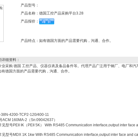
产品型号：
产品名称：
德国工控产品采购平台3.28
产品报价：
产品特点：
如有德国方面的产品需要代购，沟通、合作。
的详细资料：
专业采购 德国 工控产品、仪器仪表及备品备件等。代理产品广泛用于钢厂、电厂和汽
如有德国方面的产品需要代购，沟通、合作。
-4200-TCP2-120/400-11
CM 160MA-2（Sn:09042637）
EII IK（PEII 5K） With RS485 Communication interface,output inter face 
DX 1K 1kw With RS485 Communication interface,output inter face and ca