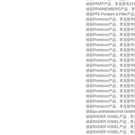
供应PFAFF产品，常见型号107
供应PFANNENBERG产品，常见型号PF
供应PFE Pumpen & Filter产品
供应Promicon产品，常见型号MC
供应Promicon产品，常见型号MC
供应Promicon产品，常见型号S
供应Promicon产品，常见型号P
供应Promicon产品，常见型号S
供应Promicon产品，常见型号S
供应Promicon产品，常见型号S
供应Promicon产品，常见型号V
供应Promicon产品，常见型号S
供应Promicon产品，常见型号MC
供应Promicon产品，常见型号M
供应Promicon产品，常见型号S
供应Promicon产品，常见型号S
供应Promicon产品，常见型号S
供应Promicon产品，常见型号S
供应Promicon产品，常见型号SS
供应Promicon产品，常见型号SS
供应Promicon产品，常见型号P
供应ps-antriebstechnik Gm
供应RADER VOGEL产品，常见型号
供应RADER VOGEL产品，常见型号
供应RADER VOGEL产品，常见型号
供应RADER VOGEL产品，常见型号