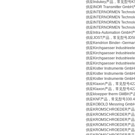
供应Indukey产品，常见型号KS
供应INOR Transmitter G
供应INTERNORMEN Technol
供应INTERNORMEN Technol
供应INTERNORMEN Technol
供应INTERNORMEN Technol
供应Intra-Automation GmbH
供应JOST产品，常见型号JD50S
供应Kendrion Binder--Germa
供应Kirchgaesser Industri
供应Kirchgaesser Industri
供应Kirchgaesser Industri
供应Kirchgaesser Industri
供应Kistler Instrumente
供应Kistler Instrumente
供应Kistler Instrumente
供应Klaxon产品，常见型号422-
供应Klaxon产品，常见型号422-
供应kloepper therm GMBH
供应KNF产品，常见型号330.4
供应KOBOLD Messring G
供应KROMSCHROEDER产品，常见
供应KROMSCHROEDER产品，常见型
供应KROMSCHROEDER产品
供应KROMSCHROEDER产品，常见
供应KROMSCHROEDER产品，常见型