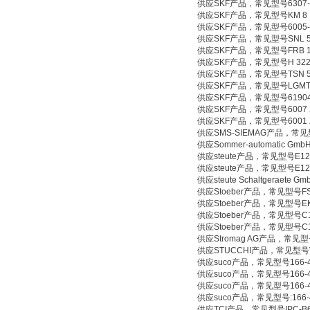
供应SKF产品，常见型号6307-
供应SKF产品，常见型号KM 8
供应SKF产品，常见型号6005-
供应SKF产品，常见型号SNL 52
供应SKF产品，常见型号FRB 13
供应SKF产品，常见型号H 32
供应SKF产品，常见型号TSN 5
供应SKF产品，常见型号LGMT 2;
供应SKF产品，常见型号61904
供应SKF产品，常见型号6007 
供应SKF产品，常见型号6001 
供应SMS-SIEMAG产品，常见型号E
供应Sommer-automatic Gm
供应steute产品，常见型号E12KU 
供应steute产品，常见型号E12WR/
供应steute Schaltgeraete 
供应Stoeber产品，常见型号FS40
供应Stoeber产品，常见型号EK502
供应Stoeber产品，常见型号C102
供应Stoeber产品，常见型号C102
供应Stromag AG产品，常见型号GE
供应STUCCHI产品，常见型号VU-1
供应suco产品，常见型号166-4130
供应suco产品，常见型号166-4050
供应suco产品，常见型号166-4090
供应suco产品，常见型号:166-413
供应TCI产品，常见型号IPC-B