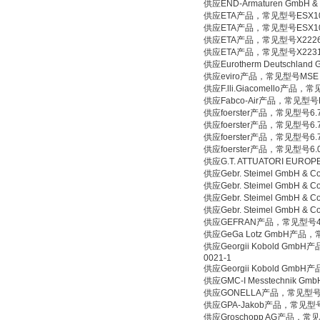
供应END-Armaturen GmbH
供应ETA产品，常见型号ESX10-TD
供应ETA产品，常见型号ESX10-TD
供应ETA产品，常见型号X2226
供应ETA产品，常见型号X2231
供应Eurotherm Deutschlan
供应eviro产品，常见型号MSE 50-
供应F.lli.Giacomello产品，常
供应Fabco-Air产品，常见型号D
供应foerster产品，常见型号6.72
供应foerster产品，常见型号6.72
供应foerster产品，常见型号6.72
供应foerster产品，常见型号6.0
供应G.T. ATTUATORI EUROP
供应Gebr. Steimel GmbH 
供应Gebr. Steimel GmbH 
供应Gebr. Steimel GmbH 
供应Gebr. Steimel GmbH & C
供应GEFRAN产品，常见型号40T-96
供应GeGa Lotz GmbH产品，常
供应Georgii Kobold GmbH产品，
0021-1
供应Georgii Kobold GmbH产
供应GMC-I Messtechnik Gm
供应GONELLA产品，常见型号1KVA
供应GPA-Jakob产品，常见型号316M
供应Groschopp AG产品，常见型号nr