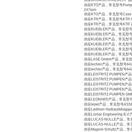
供应KROMSCHROEDER产品
供应KTO产品，常见型号Pump Acces
247rpm
供应KTO产品，常见型号Case 101.
供应KTR产品，常见型号KTR 603
供应KTR产品，常见型号KTR 250
供应KUEBLER产品，常见型号8.5
供应KUEBLER产品，常见型号8.A
供应KUEBLER产品，常见型号8.5
供应KUEBLER产品，常见型号8.5
供应KUEBLER产品，常见型号8.5
供应KUEBLER产品，常见型号8.5
供应LASE GmbH产品，常见型
供应lechler产品，常见型号642.847.2
供应lechler产品，常见型号642.847.2
供应LEISTRITZ PUMPEN产品
供应LEISTRITZ PUMPEN产品
供应LEISTRITZ PUMPEN产品
供应LEISTRITZ PUMPEN产品
供应LEISTRITZ PUMPEN G
供应LEONARD产品，常见型号Absolute
供应lepel产品，常见型号ASSEMB
供应Liebherr-Hydraulikba
供应Lismar Engineering B.
供应LUCAS-NULLE产品，常见型号
供应LUCAS-NULLE产品，常见型号
供应Magnet-Schultz产品，常见型