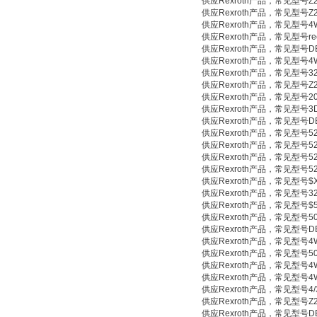
供应Rexroth产品，常见型号Z2S
供应Rexroth产品，常见型号Z2S1
供应Rexroth产品，常见型号4WRA
供应Rexroth产品，常见型号rectif
供应Rexroth产品，常见型号DBD
供应Rexroth产品，常见型号4WE
供应Rexroth产品，常见型号321
供应Rexroth产品，常见型号Z2S
供应Rexroth产品，常见型号20523
供应Rexroth产品，常见型号3DR
供应Rexroth产品，常见型号DBD
供应Rexroth产品，常见型号521-85
供应Rexroth产品，常见型号521-85
供应Rexroth产品，常见型号521-85
供应Rexroth产品，常见型号521-85
供应Rexroth产品，常见型号$X
供应Rexroth产品，常见型号321
供应Rexroth产品，常见型号$5H
供应Rexroth产品，常见型号5069
供应Rexroth产品，常见型号DBD
供应Rexroth产品，常见型号4WRP
供应Rexroth产品，常见型号5031
供应Rexroth产品，常见型号4WRA
供应Rexroth产品，常见型号4WE
供应Rexroth产品，常见型号4/3 wa
供应Rexroth产品，常见型号Z2S
供应Rexroth产品，常见型号DBD