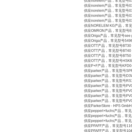
供应norelem产品，常见型号03
供应norelem产品，常见型号031
供应norelem产品，常见型号030
供应norelem产品，常见型号03
供应norelem产品，常见型号03
供应NORELEM KG产品，常见型号
供应OMRON产品，常见型号E6C
供应Origa产品，常见型号see p
供应Origa产品，常见型号549628
供应OTT产品，常见型号BT30
供应OTT产品，常见型号BT40
供应OTT产品，常见型号BT50
供应OTT产品，常见型号HSK6
供应P+F产品，常见型号KFD0-
供应parker产品，常见型号SPR
供应parker产品，常见型号D3W
供应parker产品，常见型号RS1
供应parker产品，常见型号PV0
供应parker产品，常见型号PV0
供应parker产品，常见型号PV0
供应parker产品，常见型号PV0
供应ParkerStore - HPS G
供应pepperl+fuchs产品，常见
供应pepperl+fuchs产品，常见
供应pepperl+fuchs产品，常见型
供应PFAFF产品，常见型号116
供应PFAFF产品，常见型号104