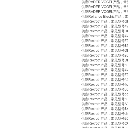
供应RADER VOGEL产品，常见型
供应RADER VOGEL产品，常见型
供应RADER VOGEL产品，常见型号1
供应Reliance Electric产品
供应Rexroth产品，常见型号GD-
供应Rexroth产品，常见型号4WE
供应Rexroth产品，常见型号DBD
供应Rexroth产品，常见型号4WRP
供应Rexroth产品，常见型号Z2S
供应Rexroth产品，常见型号$5H
供应Rexroth产品，常见型号DBD
供应Rexroth产品，常见型号20602
供应Rexroth产品，常见型号DR-1
供应Rexroth产品，常见型号50487
供应Rexroth产品，常见型号4WR
供应Rexroth产品，常见型号Z2FS
供应Rexroth产品，常见型号4/3 wa
供应Rexroth产品，常见型号flow c
供应Rexroth产品，常见型号5031
供应Rexroth产品，常见型号doublet
供应Rexroth产品，常见型号5069
供应Rexroth产品，常见型号A10
供应Rexroth产品，常见型号$X
供应Rexroth产品，常见型号check 
供应Rexroth产品，常见型号2016
供应Rexroth产品，常见型号CCM3 Pr