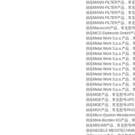
供应MANN-FILTER产品，常见
供应MANN-FILTER产品，常
供应MANN-FILTER产品，常见型号3
供应MANN-FILTER产品，常见型号3
供应MANN-FILTER产品，常见型号3
供应Marzocchi产品，常见型号G
供应MCD Elektronik GmbH
供应Metal Work S.p.a.产品
供应Metal Work S.p.a.产品
供应Metal Work S.p.a.产品
供应Metal Work S.p.a.产品
供应Metal Work S.p.a.产品
供应Metal Work S.p.a.产品
供应Metal Work S.p.a.产品
供应Metal Work S.p.a.产品
供应Metal Work S.p.a.产品
供应Metal Work S.p.a.产品
供应Metal Work S.p.a.产品
供应MGE产品，常见型号UPS C
供应MGE产品，常见型号UPS Galax
供应MGE产品，常见型号UPS C
供应MGV产品，常见型号PH1013-2
供应Micro-Epsilon Messte
供应Mink-Bürsten KG产品，常见
供应MISUMI产品，常见型号RBXF
供应NEGELE MESSTECHNIK