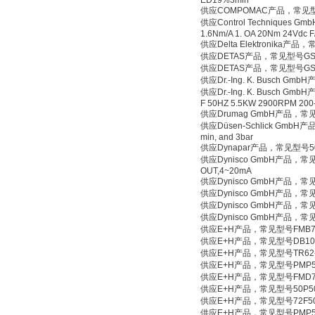
ED19%3min
供应COMPOMAC产品，常见型号Type
供应Control Techniques G
1.6Nm/A 1. OA 20Nm 24Vdc F
供应Delta Elektronika产品
供应DETAS产品，常见型号GSA-
供应DETAS产品，常见型号GSA-S
供应Dr.-Ing. K. Busch G
供应Dr.-Ing. K. Busch Gmb
F 50HZ 5.5KW 2900RPM 200-
供应Drumag GmbH产品，常见型号G
供应Düsen-Schlick GmbH产品，常见型号
min, and 3bar
供应Dynapar产品，常见型号50
供应Dynisco GmbH产品，常见型号2
OUT,4~20mA
供应Dynisco GmbH产品，常见型号T
供应Dynisco GmbH产品，常见型号P
供应Dynisco GmbH产品，常见型号T
供应Dynisco GmbH产品，常见型号4
供应E+H产品，常见型号FMB70-
供应E+H产品，常见型号DB103Z1
供应E+H产品，常见型号TR62-2CG
供应E+H产品，常见型号PMP51-
供应E+H产品，常见型号FMD77-
供应E+H产品，常见型号50P50-EA
供应E+H产品，常见型号72F50-
供应E+H产品，常见型号PMP51-N