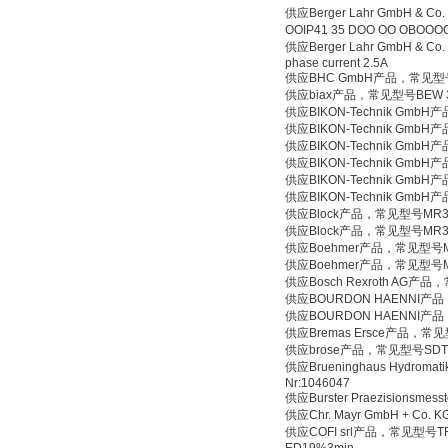
供应Berger Lahr GmbH & Co
OOIP41 35 DOO OO OBOO
供应Berger Lahr GmbH & Co. 
phase current 2.5A
供应BHC GmbH产品，常见型号4700μf
供应biax产品，常见型号BEW 309E
供应BIKON-Technik GmbH
供应BIKON-Technik GmbH
供应BIKON-Technik GmbH
供应BIKON-Technik GmbH
供应BIKON-Technik GmbH
供应BIKON-Technik GmbH
供应Block产品，常见型号MR3 4
供应Block产品，常见型号MR3 4
供应Boehmer产品，常见型号MKG 
供应Boehmer产品，常见型号MKG 
供应Bosch Rexroth AG产品，
供应BOURDON HAENNI产品，常
供应BOURDON HAENNI产品，常
供应Bremas Ersce产品，常见型
供应brose产品，常见型号SDT14
供应Brueninghaus Hydromat
Nr:1046047
供应Burster Praezisionsme
供应Chr. Mayr GmbH + Co.
供应COFI srl产品，常见型号TRE820