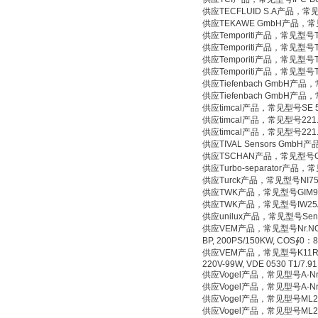
供应TECFLUID S.A产品，常见
供应TEKAWE GmbH产品，常见型
供应Temporiti产品，常见型号T6
供应Temporiti产品，常见型号T7
供应Temporiti产品，常见型号T8
供应Temporiti产品，常见型号T9
供应Tiefenbach GmbH产品，
供应Tiefenbach GmbH产品，
供应timcal产品，常见型号SE 5
供应timcal产品，常见型号221.
供应timcal产品，常见型号221.1
供应TIVAL Sensors GmbH
供应TSCHAN产品，常见型号GBT
供应Turbo-separator产品，
供应Turck产品，常见型号NI75U
供应TWK产品，常见型号GIM91
供应TWK产品，常见型号IW25A/10
供应unilux产品，常见型号Sentr
供应VEM产品，常见型号Nr.NO:38232
BP, 200PS/150KW, COS∮0：87, 
供应VEM产品，常见型号K11R 315 S4 K
220V-99W, VDE 0530 T1/7.91
供应Vogel产品，常见型号A-Nr:4671
供应Vogel产品，常见型号A-Nr:4671
供应Vogel产品，常见型号ML23 RE
供应Vogel产品，常见型号ML25 RE