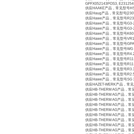
GPFX052143POS3, E231254
供应HAAKE产品，常见型号HSB:
供应Haug产品，常见型号[230V][E
供应Hawe产品，常见型号R23
供应Hawe产品，常见型号G3-2 H
供应Hawe产品，常见型号G3-2 80
供应Hawe产品，常见型号K60N-
供应Hawe产品，常见型号VR112
供应Hawe产品，常见型号GPA2-
供应Hawe产品，常见型号WG
供应Hawe产品，常见型号R4.2-4.
供应Hawe产品，常见型号R11.8-11.
供应Hawe产品，常见型号R11.8-11
供应Hawe产品，常见型号R3.3-1.7
供应Hawe产品，常见型号R2.
供应Hawe产品，常见型号SG 3V-M
供应HAZET-WERK产品，常见型
供应HB-THERM AG产品，常见型号I
供应HB-THERM AG产品，常见型
供应HB-THERM AG产品，常见型
供应HB-THERM AG产品，常见
供应HB-THERM AG产品，常见
供应HB-THERM AG产品，常见
供应HB-THERM AG产品，常见
供应HB-THERM AG产品，常见
供应HB-THERM AG产品，常见型号T