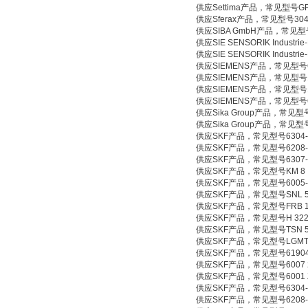
供应Settima产品，常见型号GR60
供应Sferax产品，常见型号3045
供应SIBA GmbH产品，常见型号N
供应SIE SENSORIK Industri
供应SIE SENSORIK Industri
供应SIEMENS产品，常见型号6AV
供应SIEMENS产品，常见型号1LA713
供应SIEMENS产品，常见型号1LM810
供应SIEMENS产品，常见型号6EP1
供应Sika Group产品，常见型号
供应Sika Group产品，常见型号VHS
供应SKF产品，常见型号6304-
供应SKF产品，常见型号6208-
供应SKF产品，常见型号6307-
供应SKF产品，常见型号KM 8
供应SKF产品，常见型号6005-
供应SKF产品，常见型号SNL 52
供应SKF产品，常见型号FRB 13
供应SKF产品，常见型号H 32
供应SKF产品，常见型号TSN 5
供应SKF产品，常见型号LGMT 2;
供应SKF产品，常见型号61904
供应SKF产品，常见型号6007 
供应SKF产品，常见型号6001 
供应SKF产品，常见型号6304-
供应SKF产品，常见型号6208-