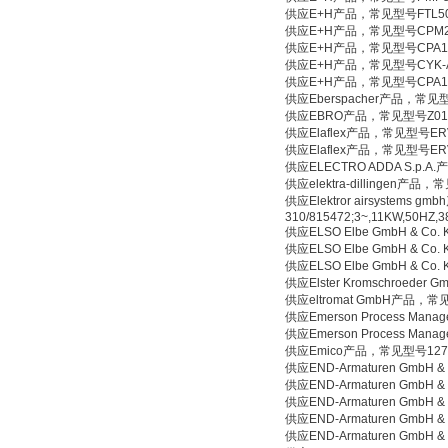
供应E+H产品，常见型号FTL50-
供应E+H产品，常见型号CPM2
供应E+H产品，常见型号CPA1
供应E+H产品，常见型号CYK-A
供应E+H产品，常见型号CPA1
供应Eberspacher产品，常见型号
供应EBRO产品，常见型号Z014 D
供应Elaflex产品，常见型号ERV-
供应Elaflex产品，常见型号ERV-
供应ELECTRO ADDA S.p.A.
供应elektra-dillingen产品，常
供应Elektror airsystems 
310/815472;3~,11KW,50HZ,3
供应ELSO Elbe GmbH & Co.
供应ELSO Elbe GmbH & Co. 
供应ELSO Elbe GmbH & Co. K
供应Elster Kromschroeder 
供应eltromat GmbH产品，常见型号
供应Emerson Process Man
供应Emerson Process Ma
供应Emico产品，常见型号127
供应END-Armaturen GmbH 
供应END-Armaturen GmbH 
供应END-Armaturen GmbH 
供应END-Armaturen GmbH 
供应END-Armaturen GmbH 