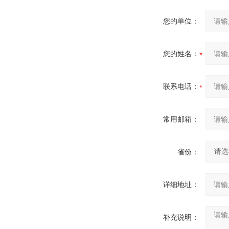
您的单位：
您的姓名：
联系电话：
常用邮箱：
省份：
详细地址：
补充说明：