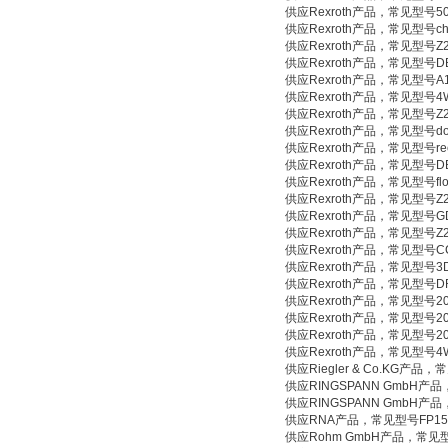
供应Rexroth产品，常见型号50487
供应Rexroth产品，常见型号check 
供应Rexroth产品，常见型号Z2S
供应Rexroth产品，常见型号DBD
供应Rexroth产品，常见型号A10
供应Rexroth产品，常见型号4WE
供应Rexroth产品，常见型号Z2S
供应Rexroth产品，常见型号doublet
供应Rexroth产品，常见型号rectif
供应Rexroth产品，常见型号DBD
供应Rexroth产品，常见型号flow c
供应Rexroth产品，常见型号Z2S1
供应Rexroth产品，常见型号GD-
供应Rexroth产品，常见型号Z2FS
供应Rexroth产品，常见型号CCM3 Pr
供应Rexroth产品，常见型号3DR
供应Rexroth产品，常见型号DR-1
供应Rexroth产品，常见型号20602
供应Rexroth产品，常见型号20523
供应Rexroth产品，常见型号2016
供应Rexroth产品，常见型号4WR
供应Riegler & Co.KG产品，常
供应RINGSPANN GmbH产品，
供应RINGSPANN GmbH产品，常见
供应RNA产品，常见型号FP15
供应Rohm GmbH产品，常见型号86