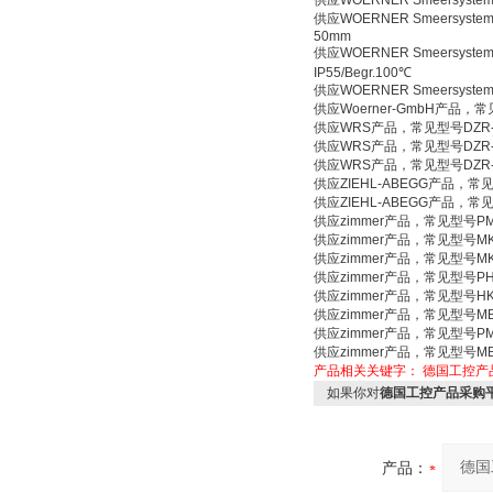
供应WOERNER Smeersysteme
供应WOERNER Smeersystemen
50mm
供应WOERNER Smeersysteme
IP55/Begr.100℃
供应WOERNER Smeersystemen 
供应Woerner-GmbH产品，常见
供应WRS产品，常见型号DZR-17/0.
供应WRS产品，常见型号DZR-580/0
供应WRS产品，常见型号DZR-380/0
供应ZIEHL-ABEGG产品，常见型号RF
供应ZIEHL-ABEGG产品，常见型
供应zimmer产品，常见型号PMK
供应zimmer产品，常见型号MKS
供应zimmer产品，常见型号MKS
供应zimmer产品，常见型号PHK
供应zimmer产品，常见型号HK
供应zimmer产品，常见型号MBP
供应zimmer产品，常见型号PMB
供应zimmer产品，常见型号MBP
产品相关关键字：
德国工控产
如果你对
德国工控产品采购平台
产品：