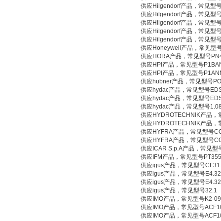
供应Hilgendorf产品，常见型号G1/
供应Hilgendorf产品，常见型号G1/
供应Hilgendorf产品，常见型号D
供应Hilgendorf产品，常见型号G1/
供应Hilgendorf产品，常见型号G1/
供应Honeywell产品，常见型号BP4
供应HORA产品，常见型号PN4.0 D
供应HPI产品，常见型号P1BAN3
供应HPI产品，常见型号P1ANN3
供应hubner产品，常见型号POG9D1
供应hydac产品，常见型号EDS 35
供应hydac产品，常见型号EDS 410
供应hydac产品，常见型号1.08.
供应HYDROTECHNIK产品，常见型
供应HYDROTECHNIK产品，常见型
供应HYFRA产品，常见型号COMAU
供应HYFRA产品，常见型号COMAU
供应ICAR S.p.A产品，常见型号2μF
供应IFM产品，常见型号PT3550+E
供应igus产品，常见型号CF31.2
供应igus产品，常见型号E4.320.
供应igus产品，常见型号E4.32.32
供应igus产品，常见型号32.1
供应IMO产品，常见型号K2-09A10
供应IMO产品，常见型号ACF100N
供应IMO产品，常见型号ACF100N5IR