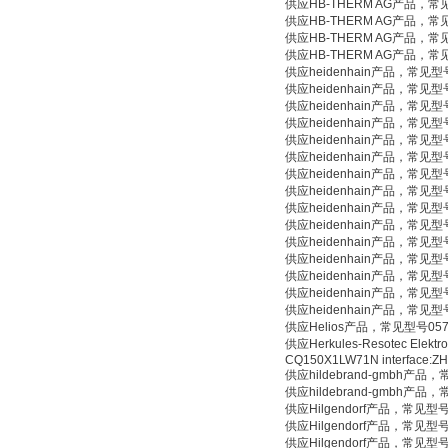
供应HB-THERM AG产品，常见
供应HB-THERM AG产品，常见型号
供应HB-THERM AG产品，常见型号
供应HB-THERM AG产品，常见
供应heidenhain产品，常见型号RO
供应heidenhain产品，常见型号I
供应heidenhain产品，常见型号encod
供应heidenhain产品，常见型号ROD
供应heidenhain产品，常见型号
供应heidenhain产品，常见型号
供应heidenhain产品，常见型号
供应heidenhain产品，常见型号
供应heidenhain产品，常见型号
供应heidenhain产品，常见型号
供应heidenhain产品，常见型号
供应heidenhain产品，常见型号
供应heidenhain产品，常见型号R
供应heidenhain产品，常见型号
供应heidenhain产品，常见型号A
供应Helios产品，常见型号057303 11
供应Herkules-Resotec Elekt
CQ150X1LW71N interface:
供应hildebrand-gmbh产品，常
供应hildebrand-gmbh产品，
供应Hilgendorf产品，常见型号D
供应Hilgendorf产品，常见型号G1/
供应Hilgendorf产品，常见型号G1