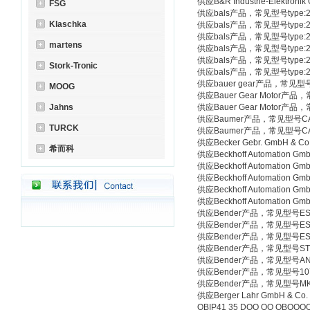
供应B&R Industrie-Elektr
FSG
供应bals产品，常见型号type:20 
Klaschka
供应bals产品，常见型号type:20 
供应bals产品，常见型号type:21 
martens
供应bals产品，常见型号type:20 
供应bals产品，常见型号type:20 
Stork-Tronic
供应bals产品，常见型号type:21 
供应bauer gear产品，常见型号BS
MOOG
供应Bauer Gear Motor产品，常见
Jahns
供应Bauer Gear Motor产品，常
供应Baumer产品，常见型号CAC-
TURCK
供应Baumer产品，常见型号CAC-
供应Becker Gebr. GmbH & C
希而科
供应Beckhoff Automation
供应Beckhoff Automation
供应Beckhoff Automation
供应Beckhoff Automation
供应Beckhoff Automation
供应Bender产品，常见型号ES710
供应Bender产品，常见型号ES710
供应Bender产品，常见型号ES7
供应Bender产品，常见型号ST
供应Bender产品，常见型号AN
供应Bender产品，常见型号107
供应Bender产品，常见型号MK2
供应Berger Lahr GmbH & Co
OBIP41 35 DOO OO OBOO