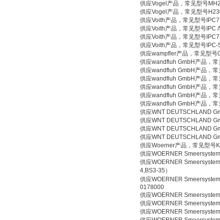
供应Vogel产品，常见型号MH230/2
供应Vogel产品，常见型号H230/2
供应Voith产品，常见型号IPC7 1
供应Voith产品，常见型号IPC /5
供应Voith产品，常见型号IPC7-
供应Voith产品，常见型号IPC-5
供应wampfler产品，常见型号018
供应wandfluh GmbH产品，常见型号
供应wandfluh GmbH产品，常见型
供应wandfluh GmbH产品，常见型
供应wandfluh GmbH产品，常见型
供应wandfluh GmbH产品，常见型
供应wandfluh GmbH产品，常见型
供应WNT DEUTSCHLAND G
供应WNT DEUTSCHLAND G
供应WNT DEUTSCHLAND 
供应WNT DEUTSCHLAND 
供应Woerner产品，常见型号KTR-B/
供应WOERNER Smeersystem
供应WOERNER Smeersystem
4,BS3-35）
供应WOERNER Smeersystemen 
0178000
供应WOERNER Smeersystemen
供应WOERNER Smeersystem
供应WOERNER Smeersystemen