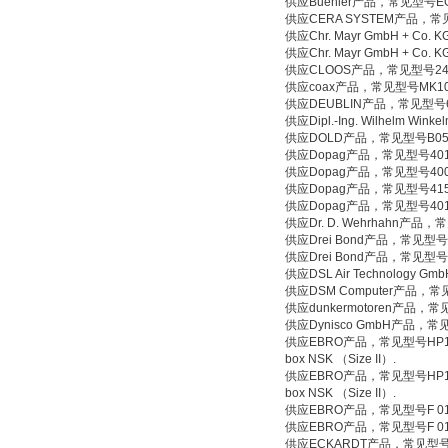
供应Buehler产品，常见型号EGK 
供应CERA SYSTEM产品，常见型
供应Chr. Mayr GmbH + Co.
供应Chr. Mayr GmbH + Co.
供应CLOOS产品，常见型号241
供应coax产品，常见型号MK10NC
供应DEUBLIN产品，常见型号650
供应Dipl.-Ing. Wilhelm Wi
供应DOLD产品，常见型号B05988
供应Dopag产品，常见型号401.
供应Dopag产品，常见型号400.2
供应Dopag产品，常见型号415.0
供应Dopag产品，常见型号401.0
供应Dr. D. Wehrhahn产品，
供应Drei Bond产品，常见型号502
供应Drei Bond产品，常见型号156
供应DSL Air Technology Gm
供应DSM Computer产品，常见型
供应dunkermotoren产品，常见型号
供应Dynisco GmbH产品，常
供应EBRO产品，常见型号HP111 DN300
box NSK （Size II）.
供应EBRO产品，常见型号HP111 DN250
box NSK （Size II）.
供应EBRO产品，常见型号F 012-A DN3
供应EBRO产品，常见型号F 012-A DN2
供应ECKARDT产品，常见型号SR