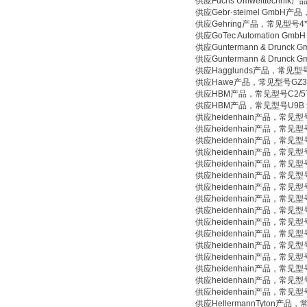
供应Fuchs Umwelttechnik产品
供应Gebr·steimel GmbH产品，
供应Gehring产品，常见型号4*4
供应GoTec Automation Gmb
供应Guntermann & Drunck G
供应Guntermann & Drunck 
供应Hagglunds产品，常见型号M
供应Hawe产品，常见型号GZ3-
供应HBM产品，常见型号C2/5
供应HBM产品，常见型号U9B 
供应heidenhain产品，常见型号LI
供应heidenhain产品，常见型号RC
供应heidenhain产品，常见型号I
供应heidenhain产品，常见型号ER
供应heidenhain产品，常见型号ER
供应heidenhain产品，常见型号EQ
供应heidenhain产品，常见型号ER
供应heidenhain产品，常见型号AK
供应heidenhain产品，常见型号ER
供应heidenhain产品，常见型号
供应heidenhain产品，常见型号
供应heidenhain产品，常见型号
供应heidenhain产品，常见型号M
供应heidenhain产品，常见型号M
供应heidenhain产品，常见型号
供应heidenhain产品，常见型号MT
供应HellermannTyton产品