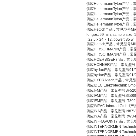
供应HellermannTyton产品，
供应HellermannTyton产品
供应HellermannTyton产品
供应HellermannTyton产品
供应HellermannTyton产品，
供应Hettich产品，常见型号Mikro 120 T
longest 99 min, sample size: 1
: 22.5 x 24 × 12, power: 85 w
供应Hettich产品，常见型号MIK
供应HIRSCHMANN产品，常见型号
供应HIRSCHMANN产品，常见型
供应HOERBIGER产品，常见型号
供应HOHNER产品，常见型号HWT
供应hydac产品，常见型号91/27
供应hydac产品，常见型号91/2
供应HYDRA tech产品，常见型号
供应IDEC Elektrotechnik
供应IFM产品，常见型号SF520
供应IFM产品，常见型号SI500
供应IFM产品，常见型号LT802
供应IMPAC Infrared GmbH
供应INA产品，常见型号IN87V06RW
供应INA产品，常见型号RWU45
供应INFRAPOINT产品，常见型号
供应INTERNORMEN Techn
供应INTERNORMEN Techn