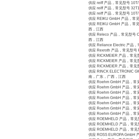
供应 reiff 产品，常见型号 10
供应 reiff 产品，常见型号 3
供应 reiff 产品，常见型号 1
供应 REIKU GmbH 产品，
供应 REIKU GmbH 产品
西，江西
供应 Releco 产品，常见型号
西，江西
供应 Reliance Electri
供应 Rexroth 产品，常见型号
供应 RICKMEIER 产品，常见型
供应 RICKMEIER 产品，常见
供应 RICKMEIER 产品，常见型
供应 RINCK ELECTRONI
南，广东，广西，江西
供应 Roehm GmbH 产品，常
供应 Roehm GmbH 产品，
供应 Roehm GmbH 产品
供应 Roehm GmbH 产品，
供应 Roehm GmbH 产品，常
供应 Roehm GmbH 产品，
供应 Roehm GmbH 产品，
供应 ROEMHELD 产品，常见型
供应 ROEMHELD 产品，常见
供应 ROEMHELD 产品，常见
供应 ROSS EUROPA Gm