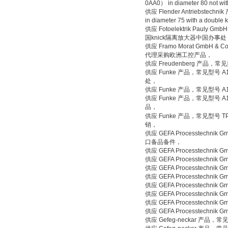
0AA0） in diameter 80 
供应 Flender Antriebstechni
in diameter 75 with a
供应 Fotoelektrik Pauly G
国knick隔离放大器中国办事处
供应 Framo Morat GmbH & 
代理采购欧洲工控产品，
供应 Freudenberg 产品，常见
供应 Funke 产品，常见型号 A10
处，
供应 Funke 产品，常见型号 A10
供应 Funke 产品，常见型号 A100
品，
供应 Funke 产品，常见型号 TPL-
销，
供应 GEFA Processte
口备品备件，
供应 GEFA Processtech
供应 GEFA Processtech
供应 GEFA Processtechn
供应 GEFA Processtech
供应 GEFA Processtech
供应 GEFA Processtec
供应 GEFA Processtech
供应 GEFA Processtec
供应 Gefeg-neckar 产品，常见