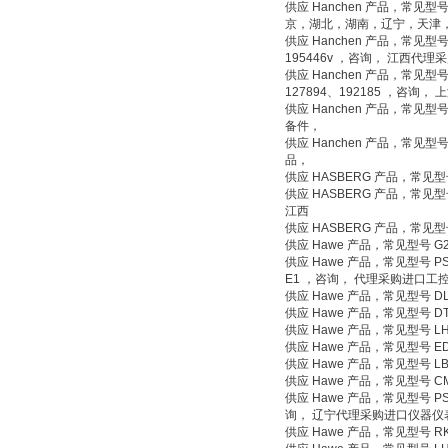
供应 Hanchen 产品，常见型号 1
京，湖北，湖南，辽宁，天津
供应 Hanchen 产品，常见型号 19
195446v ，咨询， 江西代
供应 Hanchen 产品，常见型号 1
127894、192185 ，咨询
供应 Hanchen 产品，常见型号 
备件，
供应 Hanchen 产品，常见型号 MK
品，
供应 HASBERG 产品，常见型
供应 HASBERG 产品，常见
江西
供应 HASBERG 产品，常见型
供应 Hawe 产品，常见型号 G22-0
供应 Hawe 产品，常见型号 PSV5/160
E1 ，咨询， 代理采购进口工
供应 Hawe 产品，常见型号 DLS
供应 Hawe 产品，常见型号 DT
供应 Hawe 产品，常见型号 L
供应 Hawe 产品，常见型号 E
供应 Hawe 产品，常见型号 
供应 Hawe 产品，常见型号 
供应 Hawe 产品，常见型号 PSL31/1
询， 辽宁代理采购进口仪器仪
供应 Hawe 产品，常见型号