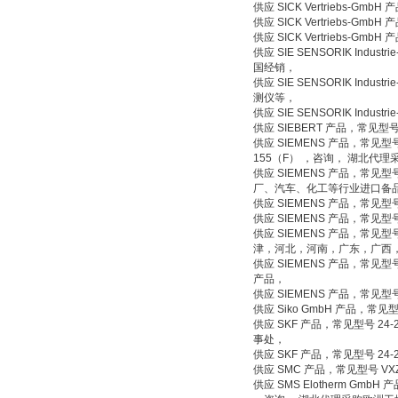
供应 SICK Vertriebs-
供应 SICK Vertriebs-G
供应 SICK Vertriebs-
供应 SIE SENSORIK Indus
国经销，
供应 SIE SENSORIK Indust
测仪等，
供应 SIE SENSORIK Indu
供应 SIEBERT 产品，常见型号 
供应 SIEMENS 产品，常见型号 1PH
155（F） ，咨询， 湖北代
供应 SIEMENS 产品，常见型号 
厂、汽车、化工等行业进口备
供应 SIEMENS 产品，常见型号 
供应 SIEMENS 产品，常见型号
供应 SIEMENS 产品，常见型号 
津，河北，河南，广东，广西
供应 SIEMENS 产品，常见型号 G
产品，
供应 SIEMENS 产品，常见型号 
供应 Siko GmbH 产品，常见型号
供应 SKF 产品，常见型号 24-2
事处，
供应 SKF 产品，常见型号 24-2
供应 SMC 产品，常见型号 VXZ
供应 SMS Elotherm GmbH 产