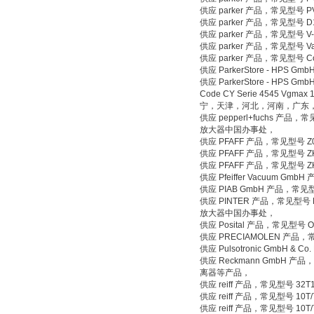
供应 parker 产品，常见型号 
供应 parker 产品，常见型号 
供应 parker 产品，常见型号 V
供应 parker 产品，常见型号 V
供应 parker 产品，常见型号 C
供应 ParkerStore - H
供应 ParkerStore - HPS Gm
Code CY Serie 4545 Vgm
宁，天津，河北，河南，广东
供应 pepperl+fuchs 产品，常
放大器中国办事处，
供应 PFAFF 产品，常见型号 Z0
供应 PFAFF 产品，常见型号 
供应 PFAFF 产品，常见型号 
供应 Pfeiffer Vacuum G
供应 PIAB GmbH 产品，常
供应 PINTER 产品，常见型号 MAN
放大器中国办事处，
供应 Posital 产品，常见型号 
供应 PRECIAMOLEN 产品，
供应 Pulsotronic GmbH
供应 Reckmann GmbH 产品，常
离器等产品，
供应 reiff 产品，常见型号
供应 reiff 产品，常见型号 1
供应 reiff 产品，常见型号 10