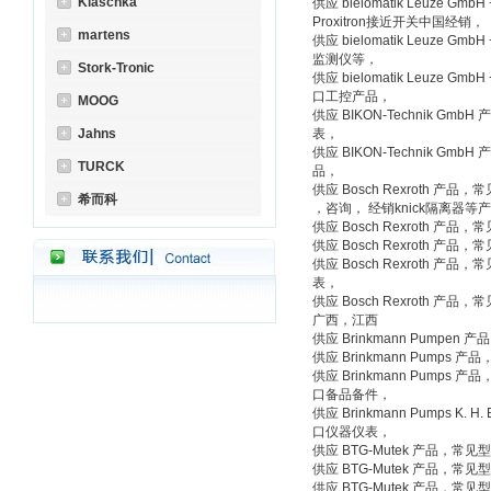
Klaschka
供应 bielomatik Leuze Gm
Proxitron接近开关中国经销，
martens
供应 bielomatik Leuze Gm
监测仪等，
Stork-Tronic
供应 bielomatik Leuze Gm
口工控产品，
MOOG
供应 BIKON-Technik Gm
Jahns
表，
供应 BIKON-Technik Gm
TURCK
品，
供应 Bosch Rexroth 产品，常见
希而科
，咨询， 经销knick隔离器等
供应 Bosch Rexroth 产品
供应 Bosch Rexroth 产品
供应 Bosch Rexroth 产品，
表，
供应 Bosch Rexroth 
广西，江西
供应 Brinkmann Pumpe
供应 Brinkmann Pumps 
供应 Brinkmann Pump
口备品备件，
供应 Brinkmann Pumps K.
口仪器仪表，
供应 BTG-Mutek 产品，常
供应 BTG-Mutek 产品，常
供应 BTG-Mutek 产品，常见