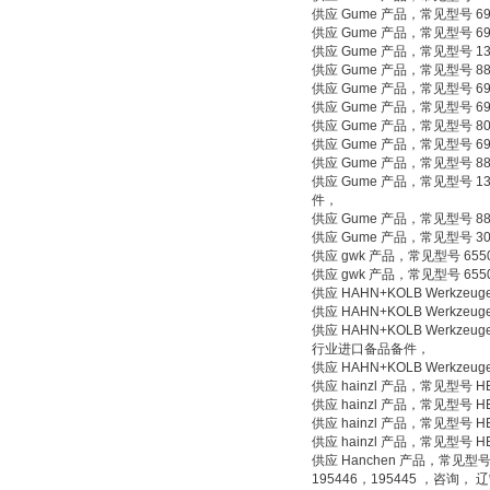
供应 Gume 产品，常见型号 69
供应 Gume 产品，常见型号 69
供应 Gume 产品，常见型号 13
供应 Gume 产品，常见型号
供应 Gume 产品，常见型号 69
供应 Gume 产品，常见型号 690
供应 Gume 产品，常见型号 807
供应 Gume 产品，常见型号 690
供应 Gume 产品，常见型号 8
供应 Gume 产品，常见型号 
件，
供应 Gume 产品，常见型号 8
供应 Gume 产品，常见型号 30
供应 gwk 产品，常见型号 65
供应 gwk 产品，常见型号 65
供应 HAHN+KOLB Werkze
供应 HAHN+KOLB Werkz
供应 HAHN+KOLB Werk
行业进口备品备件，
供应 HAHN+KOLB Werkz
供应 hainzl 产品，常见型号 
供应 hainzl 产品，常见型号 
供应 hainzl 产品，常见型号 
供应 hainzl 产品，常见型号 
供应 Hanchen 产品，常见型号 19
195446，195445 ，咨询