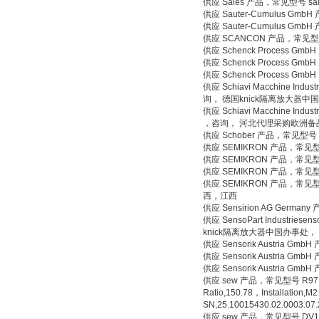
供应 Sales 产品，常见型号 s
供应 Sauter-Cumulus Gm
供应 Sauter-Cumulus G
供应 SCANCON 产品，常见型号
供应 Schenck Process
供应 Schenck Process 
供应 Schenck Process 
供应 Schiavi Macchine Indus
询， 德国knick隔离放大器中
供应 Schiavi Macchine Indus
，咨询， 河北代理采购欧洲备
供应 Schober 产品，常见型号
供应 SEMIKRON 产品，常见
供应 SEMIKRON 产品，常见
供应 SEMIKRON 产品，常见
供应 SEMIKRON 产品，常
西，江西
供应 Sensirion AG Ger
供应 SensoPart Industri
knick隔离放大器中国办事处，
供应 Sensorik Austria
供应 Sensorik Austria 
供应 Sensorik Austria 
供应 sew 产品，常见型号 R97 DT
Ratio,150.78，Installation
SN,25.10015430.02
供应 sew 产品，常见型号 DV132S4