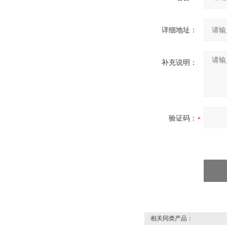
详细地址：
补充说明：
验证码：
相关同类产品：