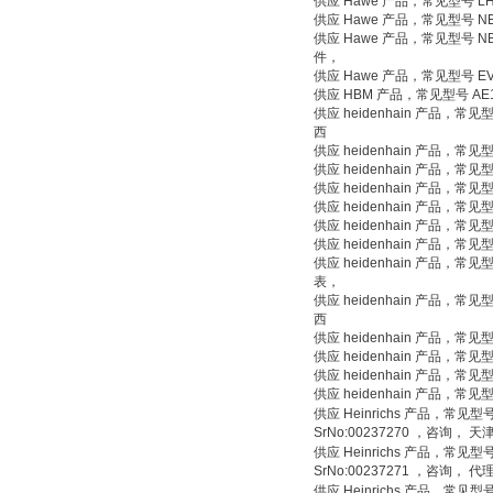
供应 Hawe 产品，常见型号 L
供应 Hawe 产品，常见型号 N
供应 Hawe 产品，常见型号 
件，
供应 Hawe 产品，常见型号 E
供应 HBM 产品，常见型号 
供应 heidenhain 产品
西
供应 heidenhain 产品，常
供应 heidenhain 产品，常
供应 heidenhain 产品，常
供应 heidenhain 产品，常见
供应 heidenhain 产品，常
供应 heidenhain 产品，常见
供应 heidenhain 产品，常见型
表，
供应 heidenhain 产品
西
供应 heidenhain 产品，常
供应 heidenhain 产品，常见
供应 heidenhain 产品，常
供应 heidenhain 产品，常
供应 Heinrichs 产品，常见型号 BGN
SrNo:00237270 ，咨询， 
供应 Heinrichs 产品，常见型号 BGN
SrNo:00237271 ，咨询
供应 Heinrichs 产品，常见型号 BGN