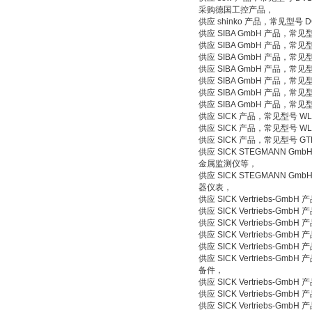
采购德国工控产品，
供应 shinko 产品，常见型号
供应 SIBA GmbH 产品，常见
供应 SIBA GmbH 产品，常见
供应 SIBA GmbH 产品，常
供应 SIBA GmbH 产品，
供应 SIBA GmbH 产品，常见
供应 SIBA GmbH 产品，常见
供应 SIBA GmbH 产品，常见型
供应 SICK 产品，常见型号 W
供应 SICK 产品，常见型号 W
供应 SICK 产品，常见型号 G
供应 SICK STEGMANN GmbH
金属监测仪等，
供应 SICK STEGMANN Gm
器仪表，
供应 SICK Vertriebs-
供应 SICK Vertriebs-G
供应 SICK Vertriebs-
供应 SICK Vertriebs-G
供应 SICK Vertriebs-G
供应 SICK Vertriebs
备件，
供应 SICK Vertriebs-
供应 SICK Vertriebs-G
供应 SICK Vertriebs-G