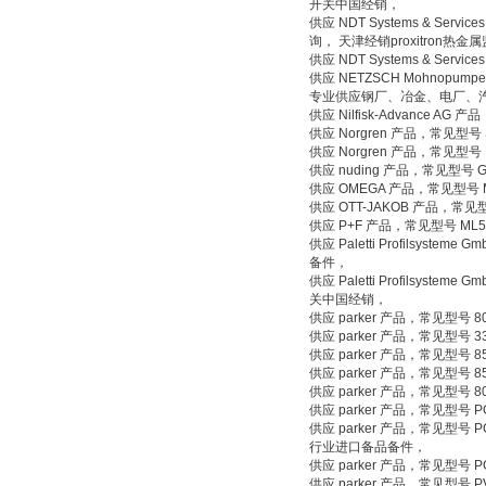
开关中国经销，
供应 NDT Systems & Service
询， 天津经销proxitron热
供应 NDT Systems & Ser
供应 NETZSCH Mohnopumpe
专业供应钢厂、冶金、电厂、
供应 Nilfisk-Advance 
供应 Norgren 产品，常见
供应 Norgren 产品，常见型
供应 nuding 产品，常见型号
供应 OMEGA 产品，常见型号 M
供应 OTT-JAKOB 产品，常见
供应 P+F 产品，常见型号 ML5
供应 Paletti Profilsyst
备件，
供应 Paletti Profilsyste
关中国经销，
供应 parker 产品，常见型号
供应 parker 产品，常见型号 3
供应 parker 产品，常见型号
供应 parker 产品，常见型号
供应 parker 产品，常见型号
供应 parker 产品，常见型号 
供应 parker 产品，常见型号
行业进口备品备件，
供应 parker 产品，常见型号 
供应 parker 产品，常见型号