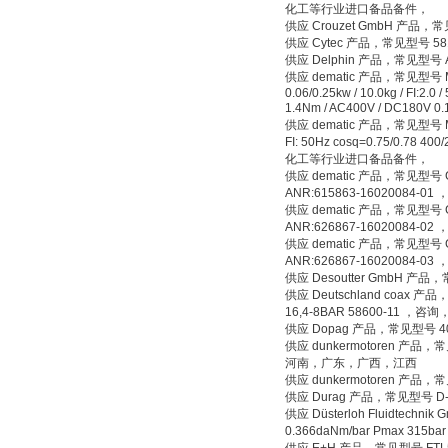
化工等行业进口备品备件，
供应 Crouzet GmbH 产品
供应 Cytec 产品，常见型号 5
供应 Delphin 产品，常见型号
供应 dematic 产品，常见型号 Motor,Z
0.06/0.25kw / 10.0kg / FI:2.0
1.4Nm / AC400V / DC1
供应 dematic 产品，常见型号 Motor,K
FI: 50Hz cosq=0.75/0.7
化工等行业进口备品备件，
供应 dematic 产品，常见型号 Gear
ANR:615863-1602008
供应 dematic 产品，常见型号 Gearbo
ANR:626867-16020084
供应 dematic 产品，常见型号 Gearbo
ANR:626867-1602008
供应 Desoutter GmbH 产
供应 Deutschland coax 产品
16,4-8BAR 58600-11
供应 Dopag 产品，常见型号 
供应 dunkermotoren 产
河南，广东，广西，江西
供应 dunkermotoren 产
供应 Durag 产品，常见型号 
供应 Düsterloh Fluidtechni
0.366daNm/bar Pmax 