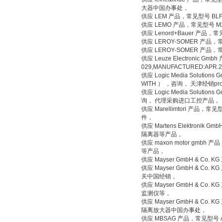
大器中国办事处，
供应 LEM 产品，常见型号 BL
供应 LEMO 产品，常见型号 
供应 Lenord+Bauer 产品，常
供应 LEROY-SOMER 产品
供应 LEROY-SOMER 产品，常
供应 Leuze Electronic Gmb
029,MANUFACTURED:AP
供应 Logic Media Solutio
WITH ） ，咨询， 天津经销pr
供应 Logic Media Solution
询， 代理采购进口工控产品，
供应 Marellimtori 产品，常
件，
供应 Martens Elektronik Gm
隔离器等产品，
供应 maxon motor gmbh 产
等产品，
供应 Mayser GmbH & Co.
供应 Mayser GmbH & Co. 
关中国经销，
供应 Mayser GmbH & Co. 
监测仪等，
供应 Mayser GmbH & Co. K
隔离放大器中国办事处，
供应 MBSAG 产品，常见型号 A