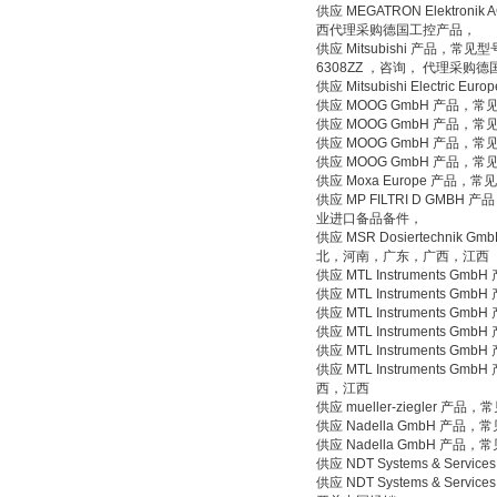
供应 MEGATRON Elektronik A
西代理采购德国工控产品，
供应 Mitsubishi 产品，常见型号 Ty
6308ZZ ，咨询， 代理采购
供应 Mitsubishi Electri
供应 MOOG GmbH 产品，常
供应 MOOG GmbH 产品，常
供应 MOOG GmbH 产品，常见
供应 MOOG GmbH 产品，常
供应 Moxa Europe 产品，
供应 MP FILTRI D GM
业进口备品备件，
供应 MSR Dosiertechni
北，河南，广东，广西，江西
供应 MTL Instruments
供应 MTL Instruments 
供应 MTL Instruments
供应 MTL Instruments
供应 MTL Instruments
供应 MTL Instrument
西，江西
供应 mueller-ziegler 
供应 Nadella GmbH 产
供应 Nadella GmbH 产品
供应 NDT Systems & Ser
供应 NDT Systems & Servi