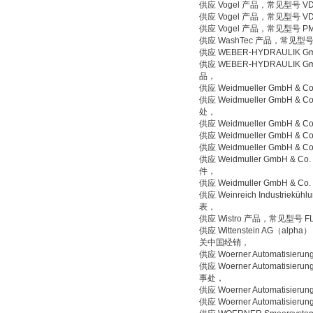
供应 Vogel 产品，常见型号 
供应 Vogel 产品，常见型号
供应 Vogel 产品，常见型号 P
供应 WashTec 产品，常见型号 1
供应 WEBER-HYDRAULI
供应 WEBER-HYDRAULIK G
品，
供应 Weidmueller GmbH 
供应 Weidmueller GmbH 
处，
供应 Weidmueller GmbH
供应 Weidmueller GmbH 
供应 Weidmueller GmbH
供应 Weidmuller GmbH & 
件，
供应 Weidmuller GmbH &
供应 Weinreich Industr
表，
供应 Wistro 产品，常见型号 FLA
供应 Wittenstein AG（alp
关中国经销，
供应 Woerner Automatis
供应 Woerner Automatisi
事处，
供应 Woerner Automati
供应 Woerner Automatisi