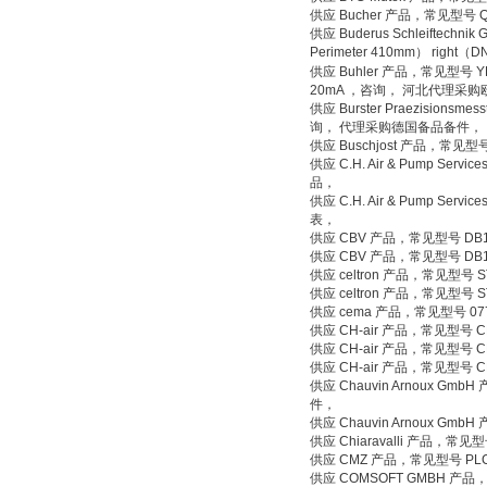
供应 Bucher 产品，常见型号
供应 Buderus Schleiftechn
Perimeter 410mm） rig
供应 Buhler 产品，常见型号 YPE:N
20mA ，咨询， 河北代理采
供应 Burster Praezisionsme
询， 代理采购德国备品备件，
供应 Buschjost 产品，常见型
供应 C.H. Air & Pump S
品，
供应 C.H. Air & Pump S
表，
供应 CBV 产品，常见型号 D
供应 CBV 产品，常见型号 DB
供应 celtron 产品，常见型号 S
供应 celtron 产品，常见型号 S
供应 cema 产品，常见型号 077M
供应 CH-air 产品，常见型号 C
供应 CH-air 产品，常见型号 C
供应 CH-air 产品，常见型号 C
供应 Chauvin Arnoux
件，
供应 Chauvin Arnoux 
供应 Chiaravalli 产品，常
供应 CMZ 产品，常见型号 PLC
供应 COMSOFT GMBH 产品