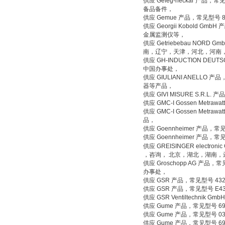
供应 Gefeg-neckar 产品
备品备件，
供应 Gemue 产品，常见型号 80
供应 Georgii Kobold Gmb
金属监测仪等，
供应 Getriebebau NORD G
南，辽宁，天津，河北，河南
供应 GH-INDUCTION DEUT
中国办事处，
供应 GIULIANI ANELLO 产品，
器等产品，
供应 GIVI MISURE S.R.
供应 GMC-I Gossen Metr
供应 GMC-I Gossen Met
品，
供应 Goennheimer 产品，常
供应 Goennheimer 产品，常
供应 GREISINGER electroni
，咨询， 北京，湖北，湖南
供应 Groschopp AG 产品，常
办事处，
供应 GSR 产品，常见型号 43
供应 GSR 产品，常见型号 E4
供应 GSR Ventiltechnik 
供应 Gume 产品，常见型号 690
供应 Gume 产品，常见型号 03
供应 Gume 产品，常见型号 690