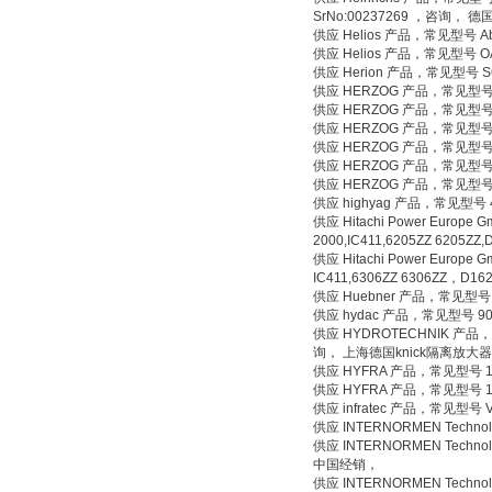
SrNo:00237269 ，咨询，
供应 Helios 产品，常见型号 
供应 Helios 产品，常见型号 O
供应 Herion 产品，常见型号 
供应 HERZOG 产品，常见型号 
供应 HERZOG 产品，常见型号
供应 HERZOG 产品，常见型号 8
供应 HERZOG 产品，常见型号
供应 HERZOG 产品，常见型号
供应 HERZOG 产品，常见型号 
供应 highyag 产品，常见型号 
供应 Hitachi Power Europe
2000,IC411,6205ZZ 62
供应 Hitachi Power Europe
IC411,6306ZZ 6306ZZ，
供应 Huebner 产品，常见型号 
供应 hydac 产品，常见型号 90
供应 HYDROTECHNIK 产品，常见
询， 上海德国knick隔离放
供应 HYFRA 产品，常见型号 10
供应 HYFRA 产品，常见型号 1
供应 infratec 产品，常见型号
供应 INTERNORMEN Tech
供应 INTERNORMEN Techn
中国经销，
供应 INTERNORMEN Techn