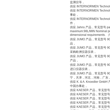
监测仪等，
供应 INTERNORMEN Tech
供应 INTERNORMEN Tech
事处，
供应 INTERNORMEN Tech
件，
供应 Jahns 产品，常见型号 parameter
maximum:98L/MIN Nominal pre
dimensional requiremen
供应 JUMO 产品，常见型号 9028
品，
供应 JUMO 产品，常见型号 90110
采购欧洲仪器仪表，
供应 JUMO 产品，常见型号 9028
产品，
供应 JUMO 产品，常见型号 90282
进口仪器仪表，
供应 JUMO 产品，常见型号 9028
宁，天津，河北，河南，广东
供应 K. & A. Knoedler 
中国办事处，
供应 KAESER 产品，常见型号 
供应 KAESER 产品，常见型号
供应 KAESER 产品，常见型
供应 KAESER 产品，常见型号
供应 KAESER 产品，常见型号 