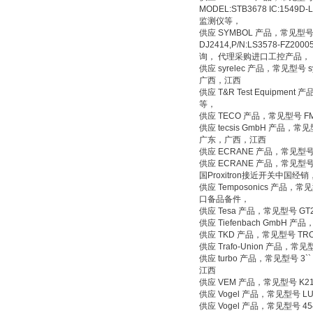
MODEL:STB3678 IC:1549D
监测仪等，
供应 SYMBOL 产品，常见型号 MODE
DJ2414,P/N:LS3578-FZ20
询， 代理采购进口工控产品，
供应 syrelec 产品，常见型
广西，江西
供应 T&R Test Equipment
等，
供应 TECO 产品，常见型号 FM
供应 tecsis GmbH 产品
广东，广西，江西
供应 ECRANE 产品，常见型号
供应 ECRANE 产品，常见型号 MO
国Proxitron接近开关中国经销
供应 Temposonics 产品
口备品备件，
供应 Tesa 产品，常见型号 G
供应 Tiefenbach GmbH
供应 TKD 产品，常见型号 TR
供应 Trafo-Union 产品，常
供应 turbo 产品，常见型号 
江西
供应 VEM 产品，常见型号 K2
供应 Vogel 产品，常见型号 LUE
供应 Vogel 产品，常见型号 4