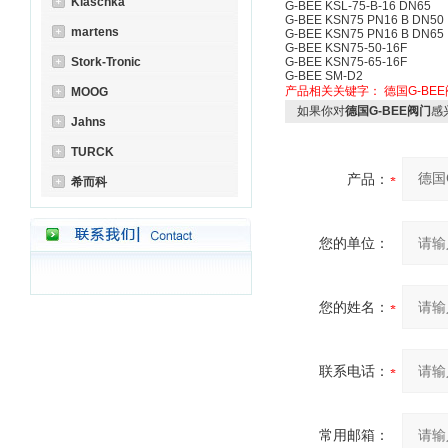
Klaschka
G-BEE KSL-75-B-16 DN65
G-BEE KSN75 PN16 B DN50
martens
G-BEE KSN75 PN16 B DN65
G-BEE KSN75-50-16F
Stork-Tronic
G-BEE KSN75-65-16F
G-BEE SM-D2
产品相关关键字：
德国G-BE
MOOG
如果你对
德国G-BEE阀门
感
Jahns
TURCK
产品：
希而科
您的单位：
您的姓名：
联系电话：
常用邮箱：