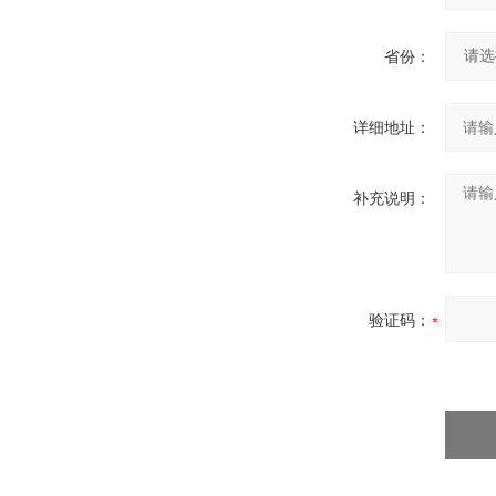
省份：
详细地址：
补充说明：
验证码：