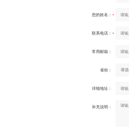
您的姓名：
联系电话：
常用邮箱：
省份：
详细地址：
补充说明：