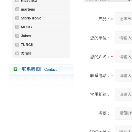
Klaschka
martens
Stork-Tronic
产品：
MOOG
Jahns
您的单位：
TURCK
希而科
您的姓名：
联系电话：
常用邮箱：
省份：