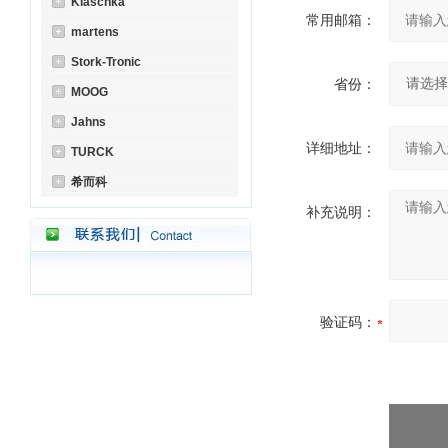
Klaschka
常用邮箱：
martens
Stork-Tronic
省份：
MOOG
Jahns
详细地址：
TURCK
希而科
补充说明：
验证码：