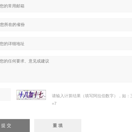
请输入计算结果（填写阿拉伯数字），如：
=7