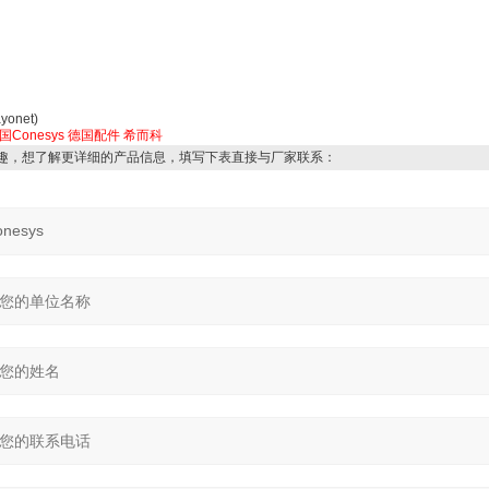
yonet)
国Conesys
德国配件
希而科
趣，想了解更详细的产品信息，填写下表直接与厂家联系：