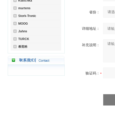
Klaschka
martens
省份：
Stork-Tronic
MOOG
详细地址：
Jahns
TURCK
补充说明：
希而科
验证码：