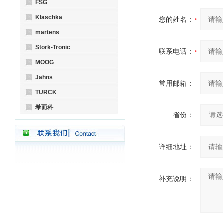
FSG
Klaschka
您的姓名：
martens
Stork-Tronic
联系电话：
MOOG
Jahns
常用邮箱：
TURCK
希而科
省份：
详细地址：
补充说明：