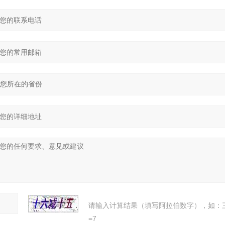
请输入计算结果（填写阿拉伯数字），如：
=7