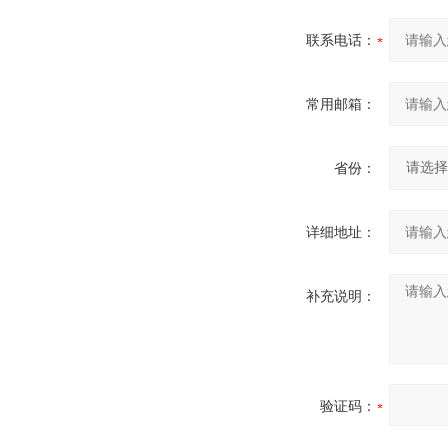
联系电话：
常用邮箱：
省份：
详细地址：
补充说明：
验证码：