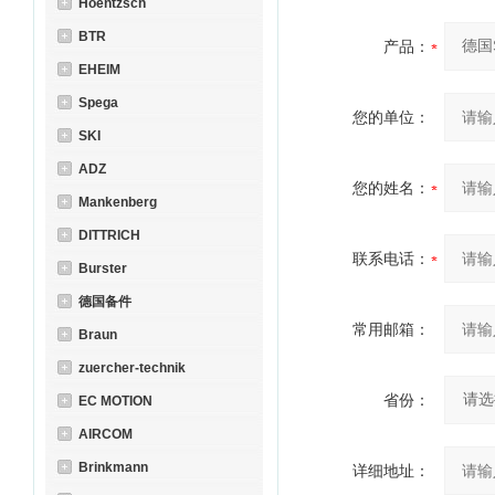
Hoentzsch
BTR
产品：
EHEIM
Spega
您的单位：
SKI
ADZ
您的姓名：
Mankenberg
DITTRICH
联系电话：
Burster
德国备件
常用邮箱：
Braun
zuercher-technik
省份：
EC MOTION
AIRCOM
Brinkmann
详细地址：