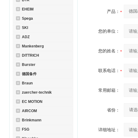
BTR
EHEIM
产品：
Spega
SKI
您的单位：
ADZ
Mankenberg
您的姓名：
DITTRICH
Burster
联系电话：
德国备件
Braun
常用邮箱：
zuercher-technik
EC MOTION
省份：
AIRCOM
Brinkmann
FSG
详细地址：