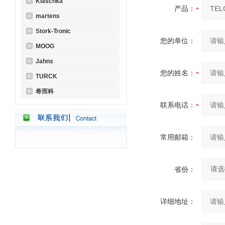
Klaschka
产品：
martens
Stork-Tronic
您的单位：
MOOG
Jahns
您的姓名：
TURCK
希而科
联系电话：
常用邮箱：
省份：
详细地址：