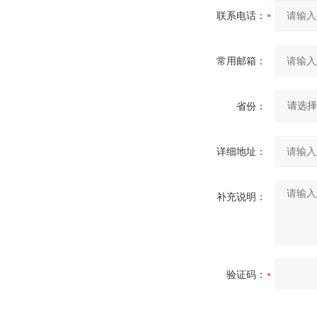
联系电话：
常用邮箱：
省份：
详细地址：
补充说明：
验证码：