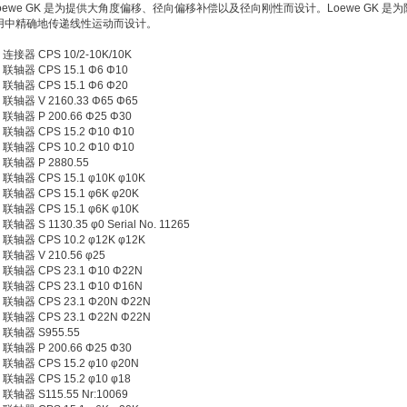
Loewe GK 是为提供大角度偏移、径向偏移补偿以及径向刚性而设计。Loewe GK 是
用中精确地传递线性运动而设计。
连接器 CPS 10/2-10K/10K
 联轴器 CPS 15.1 Φ6 Φ10
 联轴器 CPS 15.1 Φ6 Φ20
联轴器 V 2160.33 Φ65 Φ65
联轴器 P 200.66 Φ25 Φ30
联轴器 CPS 15.2 Φ10 Φ10
联轴器 CPS 10.2 Φ10 Φ10
 联轴器 P 2880.55
联轴器 CPS 15.1 φ10K φ10K
联轴器 CPS 15.1 φ6K φ20K
联轴器 CPS 15.1 φ6K φ10K
器 S 1130.35 φ0 Serial No. 11265
联轴器 CPS 10.2 φ12K φ12K
联轴器 V 210.56 φ25
 联轴器 CPS 23.1 Φ10 Φ22N
 联轴器 CPS 23.1 Φ10 Φ16N
 联轴器 CPS 23.1 Φ20N Φ22N
 联轴器 CPS 23.1 Φ22N Φ22N
 联轴器 S955.55
联轴器 P 200.66 Φ25 Φ30
联轴器 CPS 15.2 φ10 φ20N
联轴器 CPS 15.2 φ10 φ18
联轴器 S115.55 Nr:10069