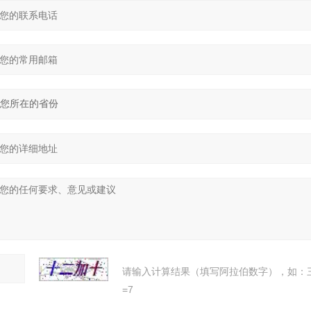
请输入计算结果（填写阿拉伯数字），如：
=7