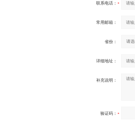
联系电话：
常用邮箱：
省份：
详细地址：
补充说明：
验证码：