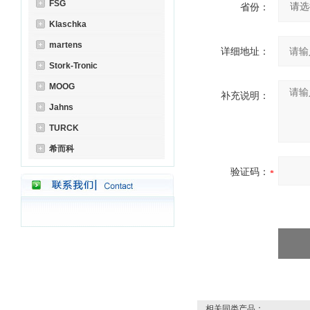
FSG
省份：
Klaschka
martens
详细地址：
Stork-Tronic
MOOG
补充说明：
Jahns
TURCK
希而科
验证码：
相关同类产品：