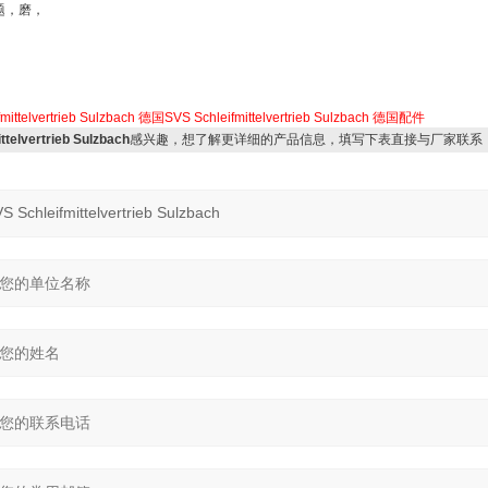
题，磨，
mittelvertrieb Sulzbach
德国SVS Schleifmittelvertrieb Sulzbach
德国配件
telvertrieb Sulzbach
感兴趣，想了解更详细的产品信息，填写下表直接与厂家联系