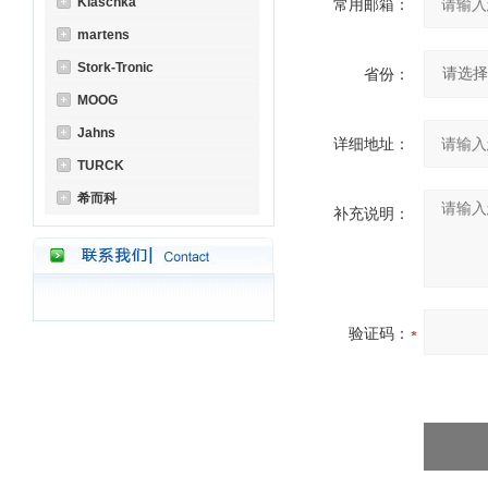
Klaschka
常用邮箱：
martens
Stork-Tronic
省份：
MOOG
Jahns
详细地址：
TURCK
希而科
补充说明：
验证码：