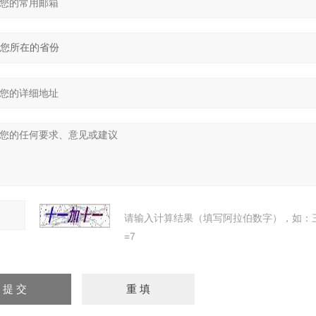
请输入计算结果（填写阿拉伯数字），如：
=7