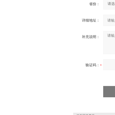
省份：
详细地址：
补充说明：
验证码：