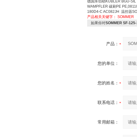
德国库伯勒KUBLER BG
WAMPFLER 碳刷PE PE,081
180D4-C AC082JH 温控器SO
产品相关关键字：
SOMMER
如果你对
SOMMER SF-125
产品：
您的单位：
您的姓名：
联系电话：
常用邮箱：