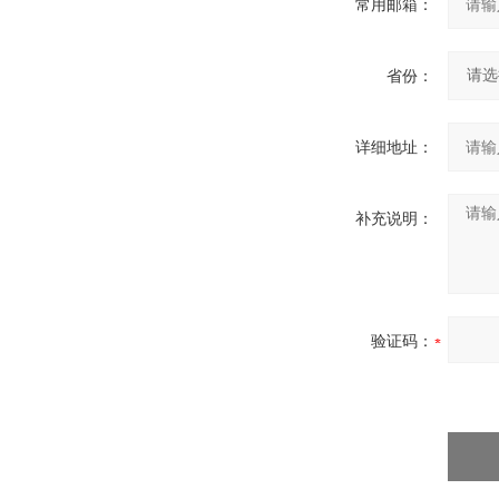
常用邮箱：
省份：
详细地址：
补充说明：
验证码：