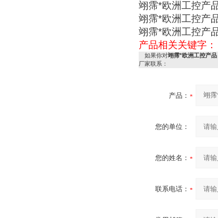
翊霈*欧洲工控产品 
翊霈*欧洲工控产品 
翊霈*欧洲工控产品 
产品相关关键字
如果你对
翊霈*欧洲工控产品 超
厂家联系：
产品：
您的单位：
您的姓名：
联系电话：