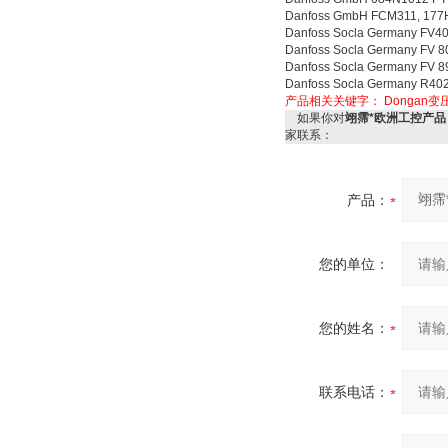
Danfoss GmbH FCM311, 17
Danfoss Socla Germany FV4
Danfoss Socla Germany FV 
Danfoss Socla Germany FV 
Danfoss Socla Germany R4
产品相关关键字：
Dongan变
如果你对
翊霈*欧洲工控产品 超
家联系：
产品：
您的单位：
您的姓名：
联系电话：