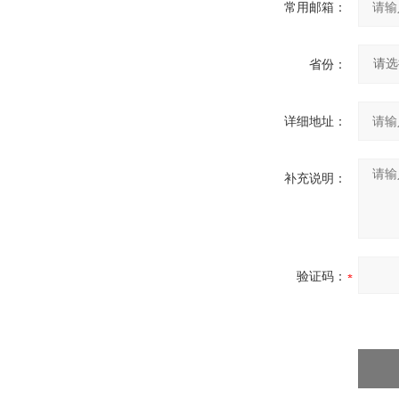
常用邮箱：
省份：
详细地址：
补充说明：
验证码：