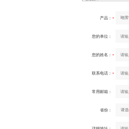
产品：
您的单位：
您的姓名：
联系电话：
常用邮箱：
省份：
详细地址：