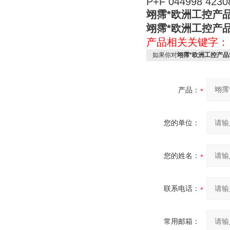
P+F 044998 4230
翊霈*欧洲工控产品S
翊霈*欧洲工控产品S
产品相关关键字
如果你对
翊霈*欧洲工控产品S
产品：
您的单位：
您的姓名：
联系电话：
常用邮箱：