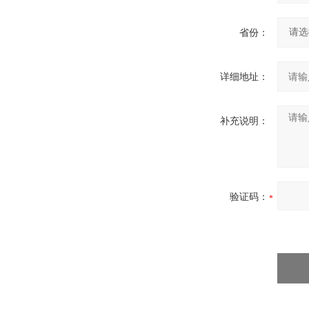
省份：
详细地址：
补充说明：
验证码：