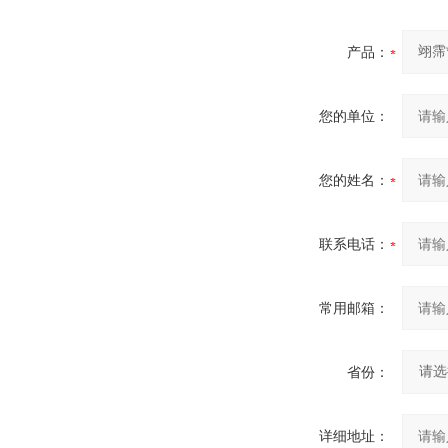
产品：
您的单位：
您的姓名：
联系电话：
常用邮箱：
省份：
详细地址：