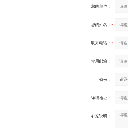
您的单位：
您的姓名：
联系电话：
常用邮箱：
省份：
详细地址：
补充说明：