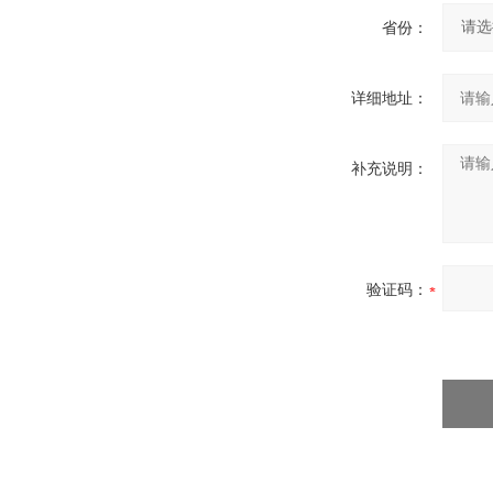
省份：
详细地址：
补充说明：
验证码：