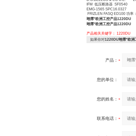
IFM 低压断路器 SF0540
EMG-1565 SPC16.0327
FRIZLEN FASQ ED100
翊霈*欧洲工控产品1220DU
翊霈*欧洲工控产品1220DU
产品相关关键字：
1220DU
如果你对
1220DU翊霈*欧洲
产品：
您的单位：
您的姓名：
联系电话：