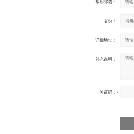
常用邮箱：
省份：
详细地址：
补充说明：
验证码：