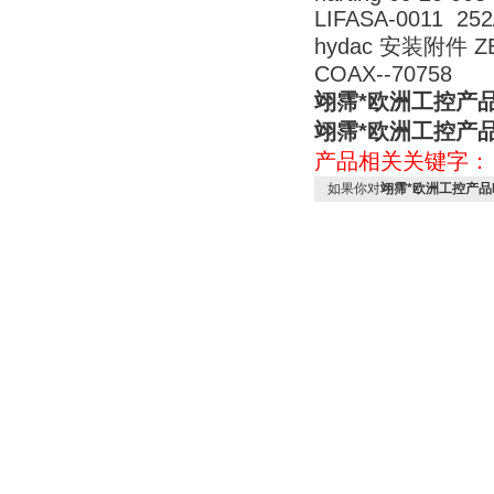
LIFASA-0011 252
hydac 安装附件 Z
COAX--70758
翊霈*欧洲工控产品HAR
翊霈*欧洲工控产品HAR
产品相关关键字
如果你对
翊霈*欧洲工控产品HART