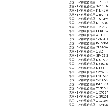
德国HBM称重传感器 z6f3c 50
德国HBM称重传感器 S40/1t 3
德国HBM称重传感器 K-MK1-6k
德国HBM称重传感器 1-EICP-B
德国HBM称重传感器 1-S2M/50
德国HBM称重传感器 K-T40-002R-
德国HBM称重传感器 1-P8AP/1
德国HBM称重传感器 PERC-VA
德国HBM称重传感器 410C1
德国HBM称重传感器 1-S2M H0
德国HBM称重传感器 K-T40B-005
德国HBM称重传感器 SLB700A/0
德国HBM称重传感器 1-sk6
德国HBM称重传感器 SP4C3/20
德国HBM称重传感器 K-U1A-05
德国HBM称重传感器 K-C9C-500
德国HBM称重传感器 K-LY4-1-0
德国HBM称重传感器 S2M/20
德国HBM称重传感器 C9C-5K
德国HBM称重传感器 S40A/50
德国HBM称重传感器 K-U15 50K0
德国HBM称重传感器 T10F 0-1K
德国HBM称重传感器 1-CP52P
德国HBM称重传感器 1-GR20
德国HBM称重传感器 1-C2/20KN G
德国HBM称重传感器 1-KMR/6