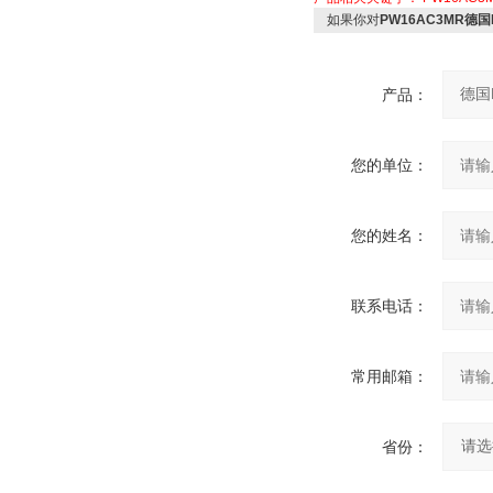
如果你对
PW16AC3MR德国H
产品：
您的单位：
您的姓名：
联系电话：
常用邮箱：
省份：