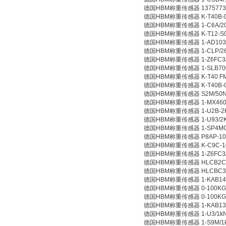
德国HBM称重传感器 1375773
德国HBM称重传感器 K-T40B-00
德国HBM称重传感器 1-C6A/2
德国HBM称重传感器 K-T12-S0
德国HBM称重传感器 1-AD103
德国HBM称重传感器 1-CLP/2
德国HBM称重传感器 1-Z6FC3/
德国HBM称重传感器 1-SLB700
德国HBM称重传感器 K-T40 FM-0
德国HBM称重传感器 K-T40B-00
德国HBM称重传感器 S2M/50
德国HBM称重传感器 1-MX460
德国HBM称重传感器 1-U2B-2
德国HBM称重传感器 1-U93/2
德国HBM称重传感器 1-SP4MC
德国HBM称重传感器 P8AP-10
德国HBM称重传感器 K-C9C-1
德国HBM称重传感器 1-Z6FC3/
德国HBM称重传感器 HLCB2C3 
德国HBM称重传感器 HLCBC3 
德国HBM称重传感器 1-KAB14
德国HBM称重传感器 0-100KG
德国HBM称重传感器 0-100KG 
德国HBM称重传感器 1-KAB139
德国HBM称重传感器 1-U3/1k
德国HBM称重传感器 1-S9M/1k