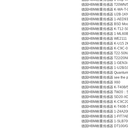
德国HBM称重传感器 T20WN/
德国HBM称重传感器 K-WA-T-050
德国HBM称重传感器 U2B-1K
德国HBM称重传感器 1-AED93
德国HBM称重传感器 BSD Modulfl
德国HBM称重传感器 K-T12-S001
德国HBM称重传感器 1-ML60
德国HBM称重传感器 WE2111
德国HBM称重传感器 K-U15 2K50
德国HBM称重传感器 K-C9C-020
德国HBM称重传感器 T22-50NM_
德国HBM称重传感器 T22/20N
德国HBM称重传感器 1-GEN3i
德国HBM称重传感器 1-U2B/1
德国HBM称重传感器 QuantumX
德国HBM称重传感器 see the p
德国HBM称重传感器 X60
德国HBM称重传感器 K-T40B/5kN
德国HBM称重传感器 TW20：5N.M w
德国HBM称重传感器 SD20-XD/
德国HBM称重传感器 K-C9C20K
德国HBM称重传感器 K-T40B-50
德国HBM称重传感器 1-Z4A20
德国HBM称重传感器 1-FIT7AE
德国HBM称重传感器 1-SLB700
德国HBM称重传感器 DT100/G