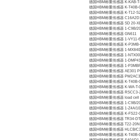
德国HBM称重传感器 K-KAB-T-01
德国HBM称重传感器 K-T40B-001
德国HBM称重传感器 K-T12-S200
德国HBM称重传感器 C16A2D1
德国HBM称重传感器 SD 20-XD/G
德国HBM称重传感器 1-C9B/200N
德国HBM称重传感器 GN611
德国HBM称重传感器 1-VY11-6
德国HBM称重传感器 K-P3MB-2
德国HBM称重传感器 1-MX840
德国HBM称重传感器 1-NTX00
德国HBM称重传感器 1-DMP41
德国HBM称重传感器 1-P3MBP/
德国HBM称重传感器 AE301 Powe
德国HBM称重传感器 PW2AC3 
德国HBM称重传感器 K-T40B-05
德国HBM称重传感器 K-WA-T-002
德国HBM称重传感器 RSCC3-20
德国HBM称重传感器 load cell 1
德国HBM称重传感器 1-C9B/200
德国HBM称重传感器 1-Z4A/10
德国HBM称重传感器 K-FS22-01
德国HBM称重传感器 TR34-DT W
德国HBM称重传感器 T22-20N
德国HBM称重传感器 HLCB/C3/
德国HBM称重传感器 K-T40B-00