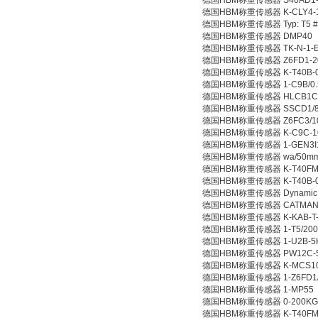
德国HBM称重传感器 S40AD1-
德国HBM称重传感器 K-CLY4-1-0.6/
德国HBM称重传感器 Typ: T5 #
德国HBM称重传感器 DMP40
德国HBM称重传感器 TK-N-1-E-
德国HBM称重传感器 Z6FD1-2
德国HBM称重传感器 K-T40B-00
德国HBM称重传感器 1-C9B/0.
德国HBM称重传感器 HLCB1C3/
德国HBM称重传感器 SSCD1/8
德国HBM称重传感器 Z6FC3/10KG 
德国HBM称重传感器 K-C9C-10K
德国HBM称重传感器 1-GEN3I1
德国HBM称重传感器 wa/50mm
德国HBM称重传感器 K-T40FM-0
德国HBM称重传感器 K-T40B-005
德国HBM称重传感器 Dynamic Cab
德国HBM称重传感器 CATMAN-
德国HBM称重传感器 K-KAB-T-01
德国HBM称重传感器 1-T5/20
德国HBM称重传感器 1-U2B-5
德国HBM称重传感器 PW12C-
德国HBM称重传感器 K-MCS10-01
德国HBM称重传感器 1-Z6FD1/
德国HBM称重传感器 1-MP55
德国HBM称重传感器 0-200KG 
德国HBM称重传感器 K-T40FM-0