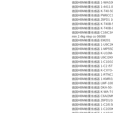
德国HBM称重传感器 1-WA/10
德国HBM称重传感器 1-4411.0
德国HBM称重传感器 K-T40-500
德国HBM称重传感器 PW6CC3
德国HBM称重传感器 Z6FD1 1
德国HBM称重传感器 K-T40B-50
德国HBM称重传感器 K-T40B-00
德国HBM称重传感器 C16iC3/40t,C
min 2.4kg ntep co 06088
德国HBM称重传感器 EM201
德国HBM称重传感器 1-U9C2
德国HBM称重传感器 1-MP55
德国HBM称重传感器 K-U10M-125
德国HBM称重传感器 U9C/2K
德国HBM称重传感器 1-C10/10
德国HBM称重传感器 1-C2 /5T 
德国HBM称重传感器 K-CXY3-00
德国HBM称重传感器 1-RTNC3/1T
德国HBM称重传感器 1-KMR/1
德国HBM称重传感器 LWF-100
德国HBM称重传感器 DKA-50-1
德国HBM称重传感器 K-WA-T-010
德国HBM称重传感器 C6A/2M
德国HBM称重传感器 Z6FD1/10
德国HBM称重传感器 1-C2/0.5
德国HBM称重传感器 1-C2/20