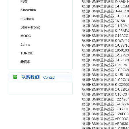
FSG
德国HBM称重传感器 K-KAB-T-01
德国HBM称重传感器 1-HLC/M3
Klaschka
德国HBM称重传感器 3-4412.000
德国HBM称重传感器 1-HLCB1D
martens
德国HBM称重传感器 1615b
德国HBM称重传感器 1-U10M/2
Stork-Tronic
德国HBM称重传感器 K-P8AP/22
德国HBM称重传感器 C16A2C3
MOOG
德国HBM称重传感器 K-WA-T-010
Jahns
德国HBM称重传感器 1-U93/10
德国HBM称重传感器 1850103
TURCK
德国HBM称重传感器 1-S2M/20
德国HBM称重传感器 1-U9C/2
希而科
德国HBM称重传感器 P19-RV-228
德国HBM称重传感器 1-C9C/2
德国HBM称重传感器 K-U5-100
德国HBM称重传感器 1-C9C/1
德国HBM称重传感器 K-C2/500N
德国HBM称重传感器 1-U2B/1
德国HBM称重传感器 C16IC3 4
德国HBM称重传感器 T22 / 20N.M 
德国HBM称重传感器 1-AB22A
德国HBM称重传感器 1-TG001
德国HBM称重传感器 1-Z6FC3/
德国HBM称重传感器 AD103C
德国HBM称重传感器 AED930
德国HBM称重传感器 1-CSB4/