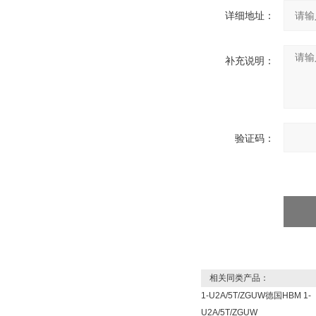
详细地址：
补充说明：
验证码：
相关同类产品：
1-U2A/5T/ZGUW德国HBM 1-
U2A/5T/ZGUW