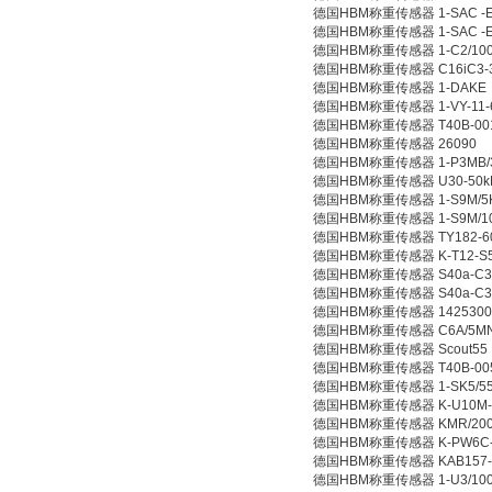
德国HBM称重传感器 1-SAC -EX
德国HBM称重传感器 1-SAC -EX
德国HBM称重传感器 1-C2/10
德国HBM称重传感器 C16iC3-
德国HBM称重传感器 1-DAKE
德国HBM称重传感器 1-VY-11-6/
德国HBM称重传感器 T40B-001R-
德国HBM称重传感器 26090
德国HBM称重传感器 1-P3MB/3
德国HBM称重传感器 U30-50k
德国HBM称重传感器 1-S9M/5K
德国HBM称重传感器 1-S9M/10
德国HBM称重传感器 TY182-60-
德国HBM称重传感器 K-T12-S500
德国HBM称重传感器 S40a-C3-
德国HBM称重传感器 S40a-C3-
德国HBM称重传感器 142530023
德国HBM称重传感器 C6A/5M
德国HBM称重传感器 Scout55
德国HBM称重传感器 T40B-005R
德国HBM称重传感器 1-SK5/5
德国HBM称重传感器 K-U10M-125
德国HBM称重传感器 KMR/200K
德国HBM称重传感器 K-PW6C-N-
德国HBM称重传感器 KAB157-
德国HBM称重传感器 1-U3/100K