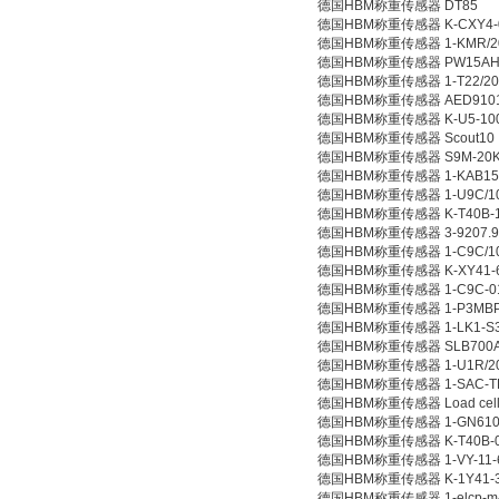
德国HBM称重传感器 DT85
德国HBM称重传感器 K-CXY4-00
德国HBM称重传感器 1-KMR/2
德国HBM称重传感器 PW15AHC
德国HBM称重传感器 1-T22/2
德国HBM称重传感器 AED9101
德国HBM称重传感器 K-U5-100
德国HBM称重传感器 Scout10
德国HBM称重传感器 S9M-20
德国HBM称重传感器 1-KAB153
德国HBM称重传感器 1-U9C/1
德国HBM称重传感器 K-T40B-10
德国HBM称重传感器 3-9207.9
德国HBM称重传感器 1-C9C/10
德国HBM称重传感器 K-XY41-6
德国HBM称重传感器 1-C9C-010
德国HBM称重传感器 1-P3MBP
德国HBM称重传感器 1-LK1-S3
德国HBM称重传感器 SLB700A 
德国HBM称重传感器 1-U1R/20
德国HBM称重传感器 1-SAC-TR
德国HBM称重传感器 Load cell K
德国HBM称重传感器 1-GN610
德国HBM称重传感器 K-T40B-00
德国HBM称重传感器 1-VY-11-6/1
德国HBM称重传感器 K-1Y41-3
德国HBM称重传感器 1-elcp-m