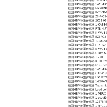
德国HBM称重传感器 1-KAB15
德国HBM称重传感器 1-P3MB/
德国HBM称重传感器 MP70DP
德国HBM称重传感器 K-T40B-00
德国HBM称重传感器 Z6-F-C3-
德国HBM称重传感器 2K1B 93
德国HBM称重传感器 1-KAB164
德国HBM称重传感器 RTN-4.7T 
德国HBM称重传感器 K-WA-T-050
德国HBM称重传感器 BZ6FC3-
德国HBM称重传感器 T12/500
德国HBM称重传感器 P15RVA1
德国HBM称重传感器 K-WA-T-05
德国HBM称重传感器 U10M-50
德国HBM称重传感器 1-Z70
德国HBM称重传感器 K- HLCM-R-
德国HBM称重传感器 P19-RV-228
德国HBM称重传感器 1-P3MBP
德国HBM称重传感器 CABA1
德国HBM称重传感器 I.D#:IEY1
德国HBM称重传感器 1-Z30A/1
德国HBM称重传感器 Transmitte
德国HBM称重传感器 Load cell 
德国HBM称重传感器 1-PERC-V
德国HBM称重传感器 1-scout1
德国HBM称重传感器 1257845
德国HBM称重传感器 1-RY101-1