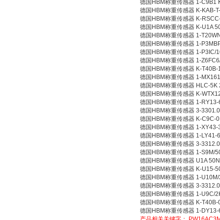
德国HBM称重传感器 1-C9B1 
德国HBM称重传感器 K-KAB-T-01
德国HBM称重传感器 K-RSCC-N-
德国HBM称重传感器 K-U1A 50
德国HBM称重传感器 1-T20WN
德国HBM称重传感器 1-P3MBP/
德国HBM称重传感器 1-P3IC/10
德国HBM称重传感器 1-Z6FC6/
德国HBM称重传感器 K-T40B-10
德国HBM称重传感器 1-MX1615
德国HBM称重传感器 HLC-5K 2066
德国HBM称重传感器 K-WTX120-
德国HBM称重传感器 1-RY13-6
德国HBM称重传感器 3-3301.0
德国HBM称重传感器 K-C9C-01K
德国HBM称重传感器 1-XY43-3
德国HBM称重传感器 1-LY41-6
德国HBM称重传感器 3-3312.0
德国HBM称重传感器 1-S9M/5
德国HBM称重传感器 U1A 50N 2m
德国HBM称重传感器 K-U15-500
德国HBM称重传感器 1-U10M/
德国HBM称重传感器 3-3312.0
德国HBM称重传感器 1-U9C/2
德国HBM称重传感器 K-T40B-005
德国HBM称重传感器 1-DY13-6
产品相关关键字：
PW16AC3M