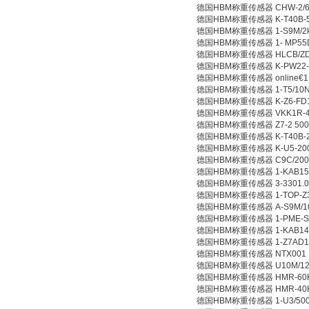
德国HBM称重传感器 CHW-2/6
德国HBM称重传感器 K-T40B-50
德国HBM称重传感器 1-S9M/2k
德国HBM称重传感器 1- MP55
德国HBM称重传感器 HLCB/ZDP
德国HBM称重传感器 K-PW22-1-M
德国HBM称重传感器 online€1.6
德国HBM称重传感器 1-T5/10
德国HBM称重传感器 K-Z6-FD1-
德国HBM称重传感器 VKK1R-
德国HBM称重传感器 Z7-2 500
德国HBM称重传感器 K-T40B-20
德国HBM称重传感器 K-U5-200
德国HBM称重传感器 C9C/200
德国HBM称重传感器 1-KAB154
德国HBM称重传感器 3-3301.0
德国HBM称重传感器 1-TOP-Z3
德国HBM称重传感器 A-S9M/10
德国HBM称重传感器 1-PME-S
德国HBM称重传感器 1-KAB149
德国HBM称重传感器 1-Z7AD1/
德国HBM称重传感器 NTX001
德国HBM称重传感器 U10M/12
德国HBM称重传感器 HMR-60
德国HBM称重传感器 HMR-40
德国HBM称重传感器 1-U3/50