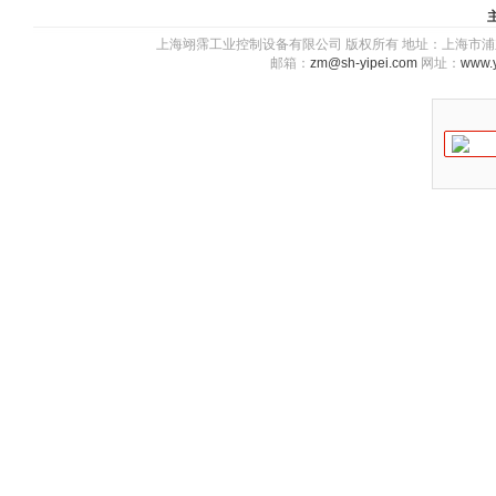
上海翊霈工业控制设备有限公司 版权所有 地址：上海市浦东新区川图
邮箱：
zm@sh-yipei.com
网址：
www.y