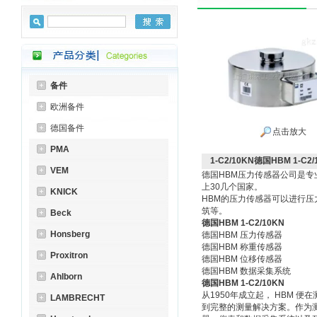
备件
欧洲备件
德国备件
点击放大
PMA
1-C2/10KN德国HBM 1-C2/
VEM
德国HBM压力传感器公司是专
上30几个国家。
KNICK
HBM的压力传感器可以进行压
筑等。
Beck
德国HBM 1-C2/10KN
Honsberg
德国HBM 压力传感器
德国HBM 称重传感器
Proxitron
德国HBM 位移传感器
德国HBM 数据采集系统
Ahlborn
德国HBM 1-C2/10KN
从1950年成立起， HBM
LAMBRECHT
到完整的测量解决方案。作为测