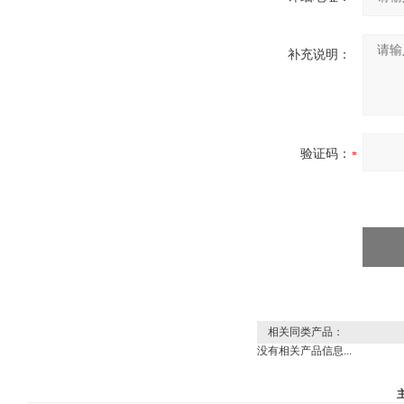
补充说明：
验证码：
相关同类产品：
没有相关产品信息...