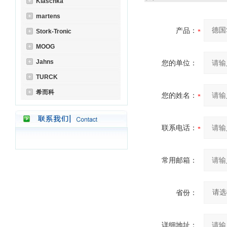
Klaschka
martens
产品：
Stork-Tronic
MOOG
Jahns
您的单位：
TURCK
希而科
您的姓名：
联系电话：
常用邮箱：
省份：
详细地址：