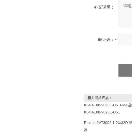
补充说明：
验证码：
相关同类产品：
KS40-108-9090E-D51PMA
KS40-108-9090E-D51
Rexroth?VT3002-1-2X/32D 
器