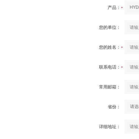
产品：
您的单位：
您的姓名：
联系电话：
常用邮箱：
省份：
详细地址：