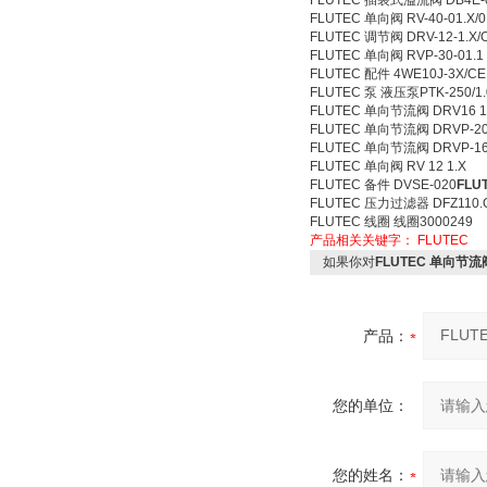
FLUTEC 插装式溢流阀 DB4E-0
FLUTEC 单向阀 RV-40-01.X/0
FLUTEC 调节阀 DRV-12-1.X/
FLUTEC 单向阀 RVP-30-01.
FLUTEC 配件 4WE10J-3X/CE
FLUTEC 泵 液压泵PTK-250/1.0
FLUTEC 单向节流阀 DRV16 
FLUTEC 单向节流阀 DRVP-2
FLUTEC 单向节流阀 DRVP-16-
FLUTEC 单向阀 RV 12 1.X
FLUTEC 备件 DVSE-020
FLU
FLUTEC 压力过滤器 DFZ110.Q
FLUTEC 线圈 线圈3000249
产品相关关键字：
FLUTEC
如果你对
FLUTEC 单向节流阀
产品：
您的单位：
您的姓名：