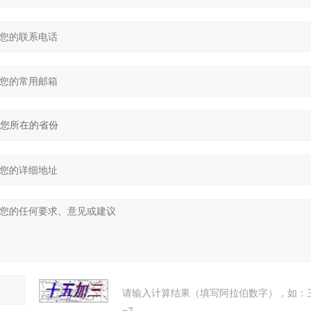
请输入计算结果（填写阿拉伯数字），如：