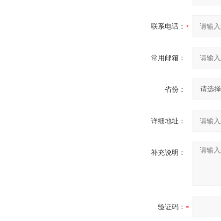
联系电话：
常用邮箱：
省份：
详细地址：
补充说明：
验证码：