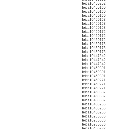
leica10450252
leica10450160
leica10450160
leica10450160
leica10450163
leica10450163
leica10450163
leica10450172
leica10450172
leica10450172
leica10450173
leica10450173
leica10450173
leica10447342
leica10447342
leica10447342
leica10450301
leica10450301
leica10450301
leica10450271
leica10450271
leica10450271
leica10450337
leica10450337
leica10450337
leica10450266
leica10450266
leica10450266
leica10280636
leica10280636
leica10280636
leica10450287