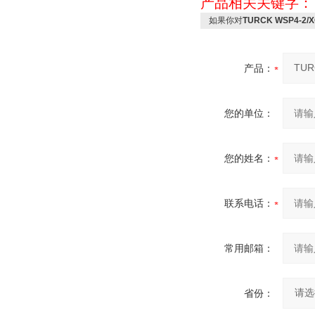
产品相关关键字
如果你对
TURCK WSP4-2/
产品：
您的单位：
您的姓名：
联系电话：
常用邮箱：
省份：