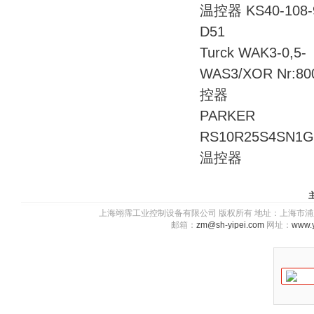
温控器 KS40-108-
D51
Turck WAK3-0,5-
WAS3/XOR Nr:80
控器
PARKER
RS10R25S4SN
温控器
上海翊霈工业控制设备有限公司 版权所有 地址：上海市浦东新区川图
邮箱：
zm@sh-yipei.com
网址：
www.y