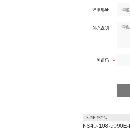
详细地址：
补充说明：
验证码：
相关同类产品：
KS40-108-9090E