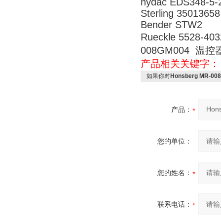
hydac EDS348-5-
Sterling 3501365
Bender STW2
Rueckle 5528-4
008GM004 温控器
产品相关关键字
如果你对
Honsberg MR-0
产品：
您的单位：
您的姓名：
联系电话：