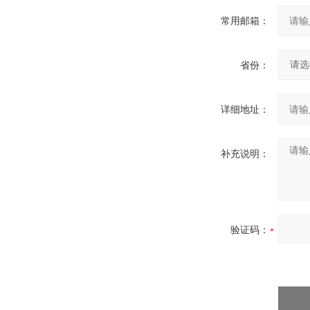
常用邮箱：
省份：
详细地址：
补充说明：
验证码：