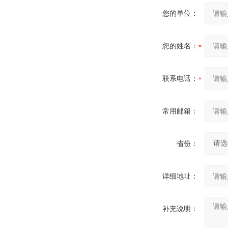
您的单位：
您的姓名：
联系电话：
常用邮箱：
省份：
详细地址：
补充说明：