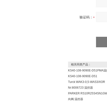
验证码：
相关同类产品：
KS40-108-9090E-D51PMA
KS40-108-9090E-D51
Turck WAK3-0,5-WAS3/XOR
Nr:8006723 温控器
PARKER RS10R25S4SN1G
向阀 温控器