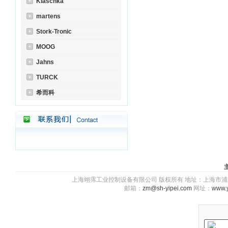
Klaschka
martens
Stork-Tronic
MOOG
Jahns
TURCK
希而科
上海翊霈工业控制设备有限公司 版权所有 地址：上海市浦东新区川图
邮箱：
zm@sh-yipei.com
网址：
www.y